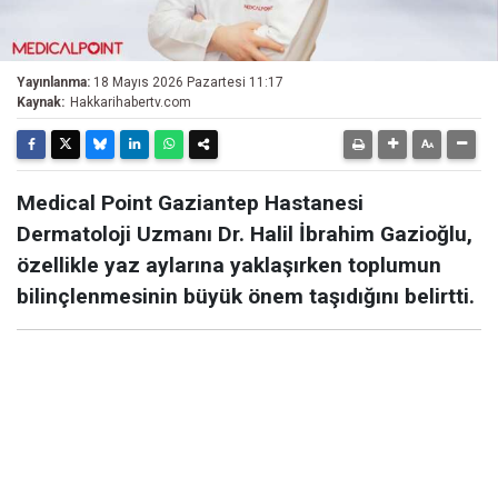
Yayınlanma:
18 Mayıs 2026 Pazartesi 11:17
Kaynak:
Hakkarihabertv.com
Medical Point Gaziantep Hastanesi
Dermatoloji Uzmanı Dr. Halil İbrahim Gazioğlu,
özellikle yaz aylarına yaklaşırken toplumun
bilinçlenmesinin büyük önem taşıdığını belirtti.