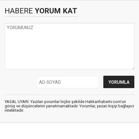
HABERE
YORUM KAT
YASAL UYARI: Yazılan yorumlar hiçbir şekilde Hakkarihabertv.com’un
görüş ve düşüncelerini yansıtmamaktadır. Yorumlar, yazan kişiyi bağlayıcı
niteliktedir.