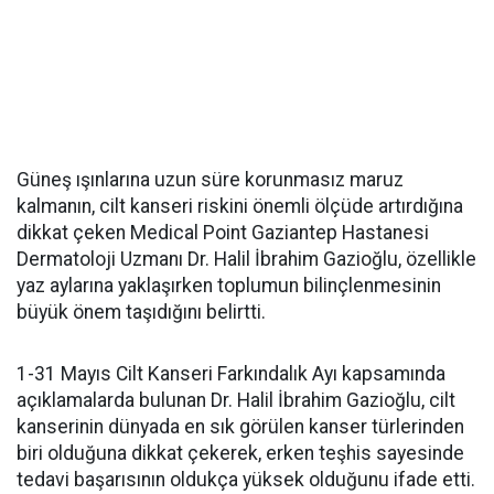
Güneş ışınlarına uzun süre korunmasız maruz
kalmanın, cilt kanseri riskini önemli ölçüde artırdığına
dikkat çeken Medical Point Gaziantep Hastanesi
Dermatoloji Uzmanı Dr. Halil İbrahim Gazioğlu, özellikle
yaz aylarına yaklaşırken toplumun bilinçlenmesinin
büyük önem taşıdığını belirtti.
1-31 Mayıs Cilt Kanseri Farkındalık Ayı kapsamında
açıklamalarda bulunan Dr. Halil İbrahim Gazioğlu, cilt
kanserinin dünyada en sık görülen kanser türlerinden
biri olduğuna dikkat çekerek, erken teşhis sayesinde
tedavi başarısının oldukça yüksek olduğunu ifade etti.