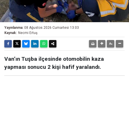
Yayınlanma:
08 Ağustos 2026 Cumartesi 13:03
Kaynak:
Necmi Ertuş
Van’ın Tuşba ilçesinde otomobilin kaza
yapması sonucu 2 kişi hafif yaralandı.