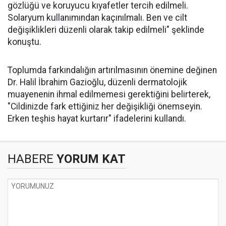
gözlüğü ve koruyucu kıyafetler tercih edilmeli.
Solaryum kullanımından kaçınılmalı. Ben ve cilt
değişiklikleri düzenli olarak takip edilmeli" şeklinde
konuştu.
Toplumda farkındalığın artırılmasının önemine değinen
Dr. Halil İbrahim Gazioğlu, düzenli dermatolojik
muayenenin ihmal edilmemesi gerektiğini belirterek,
"Cildinizde fark ettiğiniz her değişikliği önemseyin.
Erken teşhis hayat kurtarır" ifadelerini kullandı.
HABERE
YORUM KAT