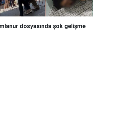
mlanur dosyasında şok gelişme