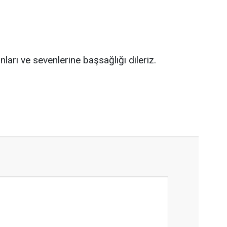
ları ve sevenlerine başsağlığı dileriz.