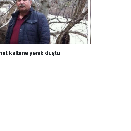
nat kalbine yenik düştü