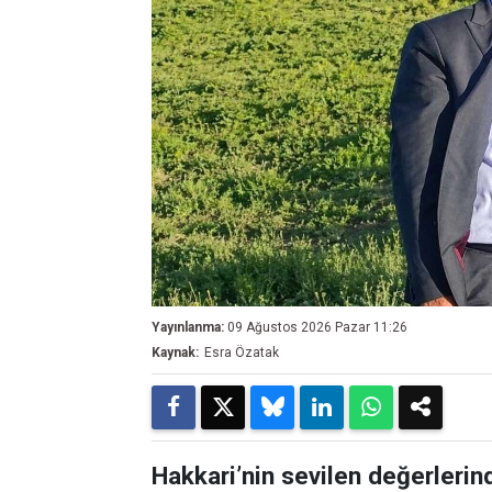
Yayınlanma:
09 Ağustos 2026 Pazar 11:26
Kaynak:
Esra Özatak
Hakkari’nin sevilen değerlerin