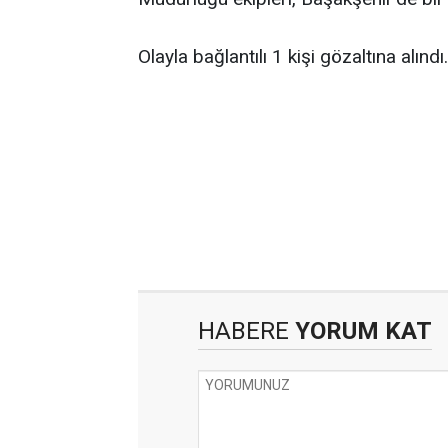
Olayla bağlantılı 1 kişi gözaltına alındı
HABERE
YORUM KAT