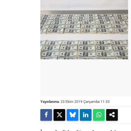
Yayınlanma:
23 Ekim 2019 Çarşamba 11:33