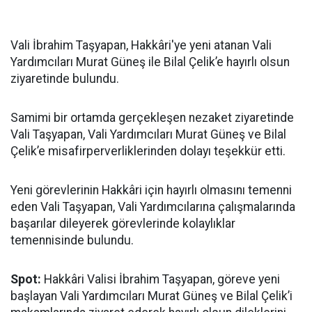
Vali İbrahim Taşyapan, Hakkâri'ye yeni atanan Vali
Yardımcıları Murat Güneş ile Bilal Çelik’e hayırlı olsun
ziyaretinde bulundu.
Samimi bir ortamda gerçekleşen nezaket ziyaretinde
Vali Taşyapan, Vali Yardımcıları Murat Güneş ve Bilal
Çelik’e misafirperverliklerinden dolayı teşekkür etti.
Yeni görevlerinin Hakkâri için hayırlı olmasını temenni
eden Vali Taşyapan, Vali Yardımcılarına çalışmalarında
başarılar dileyerek görevlerinde kolaylıklar
temennisinde bulundu.
Spot:
Hakkâri Valisi İbrahim Taşyapan, göreve yeni
başlayan Vali Yardımcıları Murat Güneş ve Bilal Çelik’i