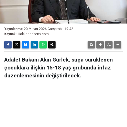
Yayınlanma:
20 Mayıs 2026 Çarşamba 19:42
Kaynak:
Hakkarihabertv.com
Adalet Bakanı Akın Gürlek, suça sürüklenen
çocuklara ilişkin 15-18 yaş grubunda infaz
düzenlemesinin değiştirilecek.