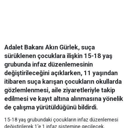
Adalet Bakanı Akın Gürlek, suça
sürüklenen çocuklara ilişkin 15-18 yaş
grubunda infaz düzenlemesinin
değiştirileceğini açıklarken, 11 yaşından
itibaren suça karışan çocukların okullarda
gözlemlenmesi, aile ziyaretleriyle takip
edilmesi ve kayıt altına alınmasına yönelik
de çalışma yürütüldüğünü bildirdi.
15-18 yaş grubundaki çocukların infaz düzenlemesi
değiştirilerek 1'e 1 infaz sistemine geçilecek.