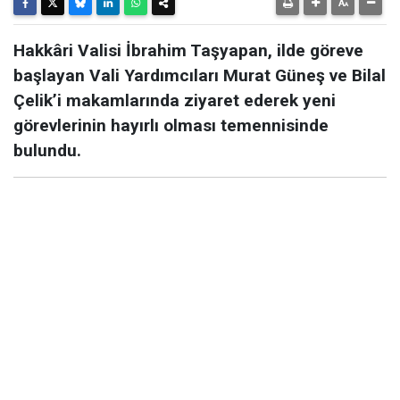
Hakkâri Valisi İbrahim Taşyapan, ilde göreve
başlayan Vali Yardımcıları Murat Güneş ve Bilal
Çelik’i makamlarında ziyaret ederek yeni
görevlerinin hayırlı olması temennisinde
bulundu.