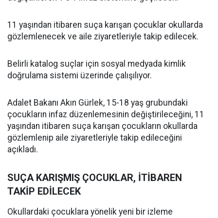
11 yaşından itibaren suça karışan çocuklar okullarda
gözlemlenecek ve aile ziyaretleriyle takip edilecek.
Belirli katalog suçlar için sosyal medyada kimlik
doğrulama sistemi üzerinde çalışılıyor.
Adalet Bakanı Akın Gürlek, 15-18 yaş grubundaki
çocukların infaz düzenlemesinin değiştirileceğini, 11
yaşından itibaren suça karışan çocukların okullarda
gözlemlenip aile ziyaretleriyle takip edileceğini
açıkladı.
SUÇA KARIŞMIŞ ÇOCUKLAR, İTİBAREN
TAKİP EDİLECEK
Okullardaki çocuklara yönelik yeni bir izleme