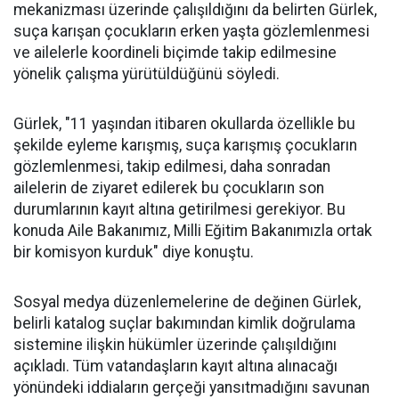
mekanizması üzerinde çalışıldığını da belirten Gürlek,
suça karışan çocukların erken yaşta gözlemlenmesi
ve ailelerle koordineli biçimde takip edilmesine
yönelik çalışma yürütüldüğünü söyledi.
Gürlek, "11 yaşından itibaren okullarda özellikle bu
şekilde eyleme karışmış, suça karışmış çocukların
gözlemlenmesi, takip edilmesi, daha sonradan
ailelerin de ziyaret edilerek bu çocukların son
durumlarının kayıt altına getirilmesi gerekiyor. Bu
konuda Aile Bakanımız, Milli Eğitim Bakanımızla ortak
bir komisyon kurduk" diye konuştu.
Sosyal medya düzenlemelerine de değinen Gürlek,
belirli katalog suçlar bakımından kimlik doğrulama
sistemine ilişkin hükümler üzerinde çalışıldığını
açıkladı. Tüm vatandaşların kayıt altına alınacağı
yönündeki iddiaların gerçeği yansıtmadığını savunan