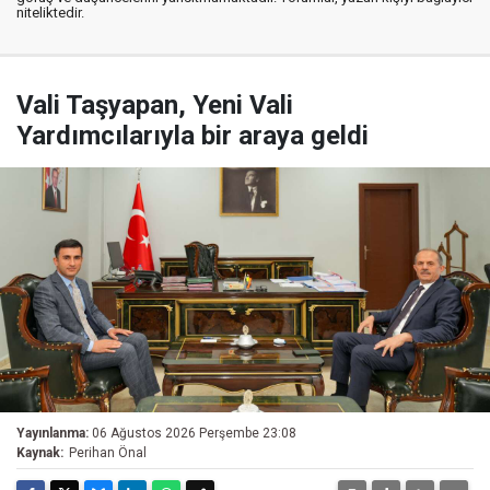
niteliktedir.
Vali Taşyapan, Yeni Vali
Yardımcılarıyla bir araya geldi
Yayınlanma:
06 Ağustos 2026 Perşembe 23:08
Kaynak:
Perihan Önal