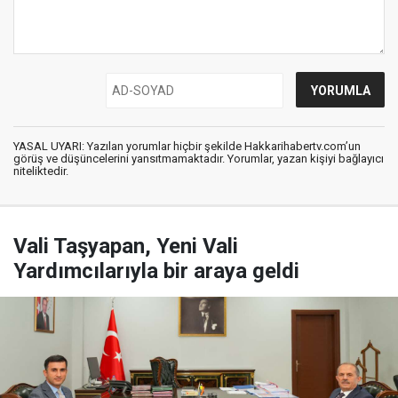
YASAL UYARI: Yazılan yorumlar hiçbir şekilde Hakkarihabertv.com’un
görüş ve düşüncelerini yansıtmamaktadır. Yorumlar, yazan kişiyi bağlayıcı
niteliktedir.
Vali Taşyapan, Yeni Vali
Yardımcılarıyla bir araya geldi