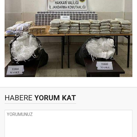
HABERE
YORUM KAT