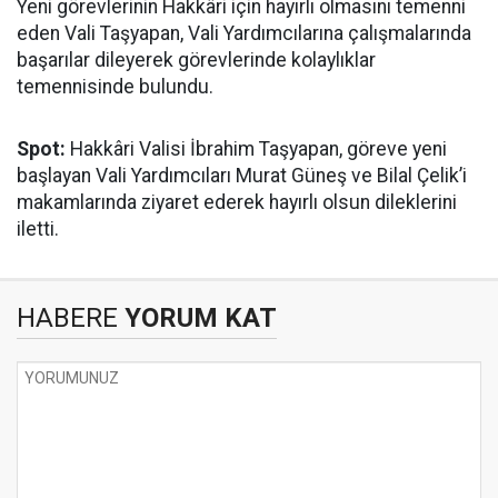
Yeni görevlerinin Hakkâri için hayırlı olmasını temenni
eden Vali Taşyapan, Vali Yardımcılarına çalışmalarında
başarılar dileyerek görevlerinde kolaylıklar
temennisinde bulundu.
Spot:
Hakkâri Valisi İbrahim Taşyapan, göreve yeni
başlayan Vali Yardımcıları Murat Güneş ve Bilal Çelik’i
makamlarında ziyaret ederek hayırlı olsun dileklerini
iletti.
HABERE
YORUM KAT