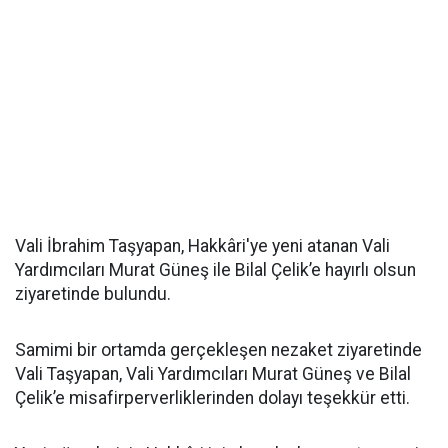
Vali İbrahim Taşyapan, Hakkâri'ye yeni atanan Vali
Yardımcıları Murat Güneş ile Bilal Çelik’e hayırlı olsun
ziyaretinde bulundu.
Samimi bir ortamda gerçekleşen nezaket ziyaretinde
Vali Taşyapan, Vali Yardımcıları Murat Güneş ve Bilal
Çelik’e misafirperverliklerinden dolayı teşekkür etti.