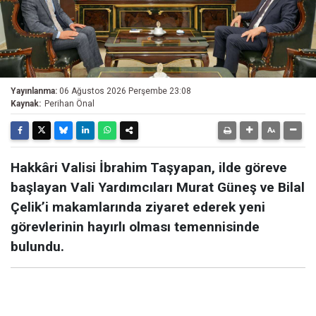
Yayınlanma:
06 Ağustos 2026 Perşembe 23:08
Kaynak:
Perihan Önal
Hakkâri Valisi İbrahim Taşyapan, ilde göreve
başlayan Vali Yardımcıları Murat Güneş ve Bilal
Çelik’i makamlarında ziyaret ederek yeni
görevlerinin hayırlı olması temennisinde
bulundu.