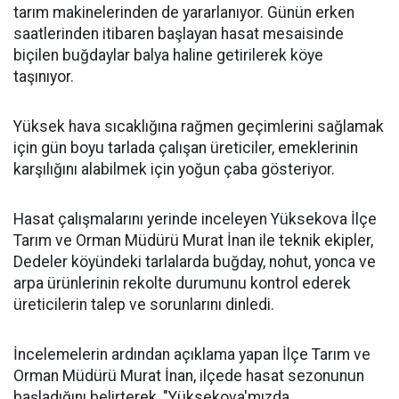
tarım makinelerinden de yararlanıyor. Günün erken
saatlerinden itibaren başlayan hasat mesaisinde
biçilen buğdaylar balya haline getirilerek köye
taşınıyor.
Yüksek hava sıcaklığına rağmen geçimlerini sağlamak
için gün boyu tarlada çalışan üreticiler, emeklerinin
karşılığını alabilmek için yoğun çaba gösteriyor.
Hasat çalışmalarını yerinde inceleyen Yüksekova İlçe
Tarım ve Orman Müdürü Murat İnan ile teknik ekipler,
Dedeler köyündeki tarlalarda buğday, nohut, yonca ve
arpa ürünlerinin rekolte durumunu kontrol ederek
üreticilerin talep ve sorunlarını dinledi.
İncelemelerin ardından açıklama yapan İlçe Tarım ve
Orman Müdürü Murat İnan, ilçede hasat sezonunun
başladığını belirterek, "Yüksekova'mızda