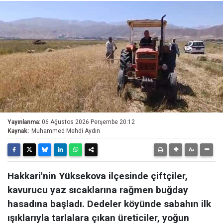
Yayınlanma:
06 Ağustos 2026 Perşembe 20:12
Kaynak:
Muhammed Mehdi Aydın
Hakkari'nin Yüksekova ilçesinde çiftçiler,
kavurucu yaz sıcaklarına rağmen buğday
hasadına başladı. Dedeler köyünde sabahın ilk
ışıklarıyla tarlalara çıkan üreticiler, yoğun