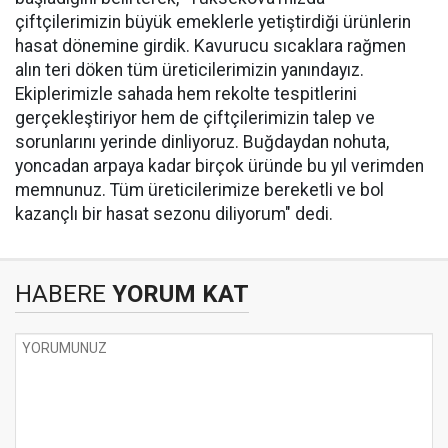
çiftçilerimizin büyük emeklerle yetiştirdiği ürünlerin
hasat dönemine girdik. Kavurucu sıcaklara rağmen
alın teri döken tüm üreticilerimizin yanındayız.
Ekiplerimizle sahada hem rekolte tespitlerini
gerçekleştiriyor hem de çiftçilerimizin talep ve
sorunlarını yerinde dinliyoruz. Buğdaydan nohuta,
yoncadan arpaya kadar birçok üründe bu yıl verimden
memnunuz. Tüm üreticilerimize bereketli ve bol
kazançlı bir hasat sezonu diliyorum" dedi.
HABERE
YORUM KAT