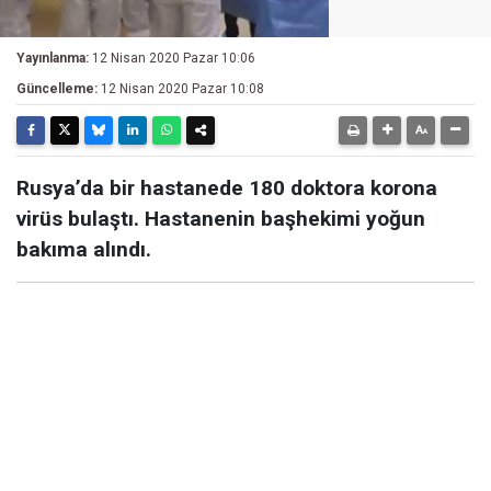
Yayınlanma:
12 Nisan 2020 Pazar 10:06
Güncelleme:
12 Nisan 2020 Pazar 10:08
Rusya’da bir hastanede 180 doktora korona
virüs bulaştı. Hastanenin başhekimi yoğun
bakıma alındı.