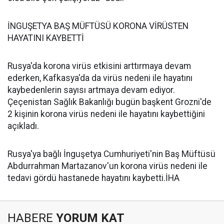
İNGUŞETYA BAŞ MÜFTÜSÜ KORONA VİRÜSTEN
HAYATINI KAYBETTİ
Rusya'da korona virüs etkisini arttırmaya devam
ederken, Kafkasya'da da virüs nedeni ile hayatını
kaybedenlerin sayısı artmaya devam ediyor.
Çeçenistan Sağlık Bakanlığı bugün başkent Grozni'de
2 kişinin korona virüs nedeni ile hayatını kaybettiğini
açıkladı.
Rusya'ya bağlı İnguşetya Cumhuriyeti'nin Baş Müftüsü
Abdurrahman Martazanov'un korona virüs nedeni ile
tedavi gördü hastanede hayatını kaybetti.İHA
HABERE
YORUM KAT