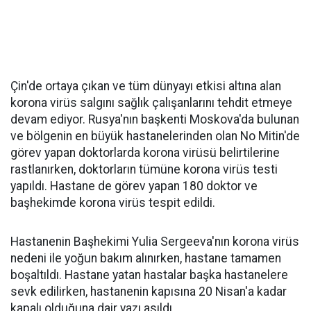
Çin'de ortaya çıkan ve tüm dünyayı etkisi altına alan
korona virüs salgını sağlık çalışanlarını tehdit etmeye
devam ediyor. Rusya'nın başkenti Moskova'da bulunan
ve bölgenin en büyük hastanelerinden olan No Mitin'de
görev yapan doktorlarda korona virüsü belirtilerine
rastlanırken, doktorların tümüne korona virüs testi
yapıldı. Hastane de görev yapan 180 doktor ve
başhekimde korona virüs tespit edildi.
Hastanenin Başhekimi Yulia Sergeeva'nın korona virüs
nedeni ile yoğun bakım alınırken, hastane tamamen
boşaltıldı. Hastane yatan hastalar başka hastanelere
sevk edilirken, hastanenin kapısına 20 Nisan'a kadar
kapalı olduğuna dair yazı asıldı.