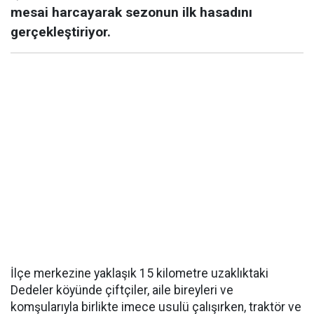
mesai harcayarak sezonun ilk hasadını
gerçekleştiriyor.
İlçe merkezine yaklaşık 15 kilometre uzaklıktaki
Dedeler köyünde çiftçiler, aile bireyleri ve
komşularıyla birlikte imece usulü çalışırken, traktör ve