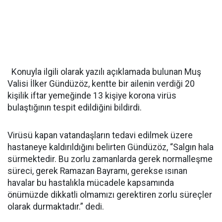
Konuyla ilgili olarak yazılı açıklamada bulunan Muş
Valisi İlker Gündüzöz, kentte bir ailenin verdiği 20
kişilik iftar yemeğinde 13 kişiye korona virüs
bulaştığının tespit edildiğini bildirdi.
Virüsü kapan vatandaşların tedavi edilmek üzere
hastaneye kaldırıldığını belirten Gündüzöz, “Salgın hala
sürmektedir. Bu zorlu zamanlarda gerek normalleşme
süreci, gerek Ramazan Bayramı, gerekse ısınan
havalar bu hastalıkla mücadele kapsamında
önümüzde dikkatli olmamızı gerektiren zorlu süreçler
olarak durmaktadır.” dedi.