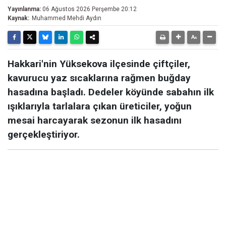
Yayınlanma:
06 Ağustos 2026 Perşembe 20:12
Kaynak:
Muhammed Mehdi Aydın
Hakkari'nin Yüksekova ilçesinde çiftçiler,
kavurucu yaz sıcaklarına rağmen buğday
hasadına başladı. Dedeler köyünde sabahın ilk
ışıklarıyla tarlalara çıkan üreticiler, yoğun
mesai harcayarak sezonun ilk hasadını
gerçekleştiriyor.