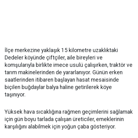
İlçe merkezine yaklaşık 15 kilometre uzaklıktaki
Dedeler köyünde çiftçiler, aile bireyleri ve
komşularıyla birlikte imece usulü çalışırken, traktör ve
tarım makinelerinden de yararlanıyor. Günün erken
saatlerinden itibaren başlayan hasat mesaisinde
biçilen buğdaylar balya haline getirilerek köye
taşınıyor.
Yüksek hava sıcaklığına rağmen geçimlerini sağlamak
için gün boyu tarlada çalışan üreticiler, emeklerinin
karşılığını alabilmek için yoğun çaba gösteriyor.