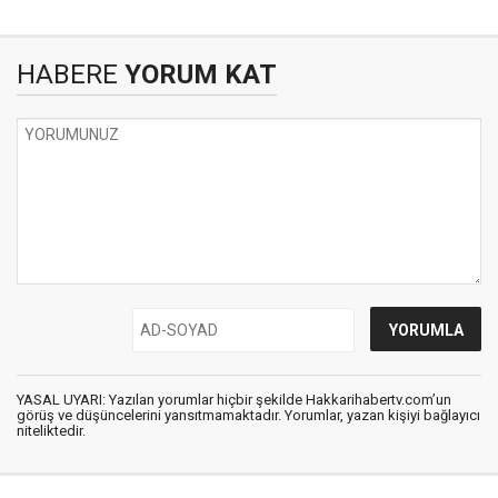
HABERE
YORUM KAT
YASAL UYARI: Yazılan yorumlar hiçbir şekilde Hakkarihabertv.com’un
görüş ve düşüncelerini yansıtmamaktadır. Yorumlar, yazan kişiyi bağlayıcı
niteliktedir.