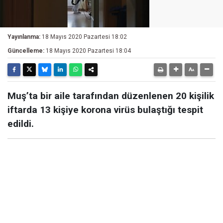
Yayınlanma:
18 Mayıs 2020 Pazartesi 18:02
Güncelleme:
18 Mayıs 2020 Pazartesi 18:04
Muş’ta bir aile tarafından düzenlenen 20 kişilik
iftarda 13 kişiye korona virüs bulaştığı tespit
edildi.