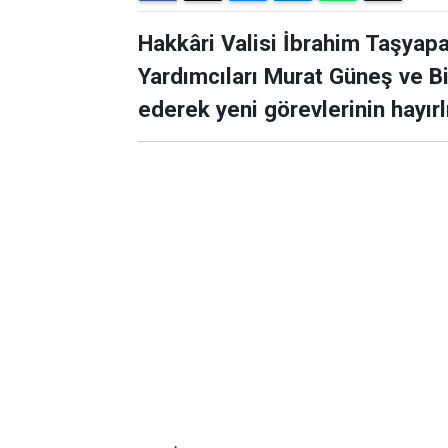
Hakkâri Valisi İbrahim Taşyapa
Yardımcıları Murat Güneş ve Bi
ederek yeni görevlerinin hayır