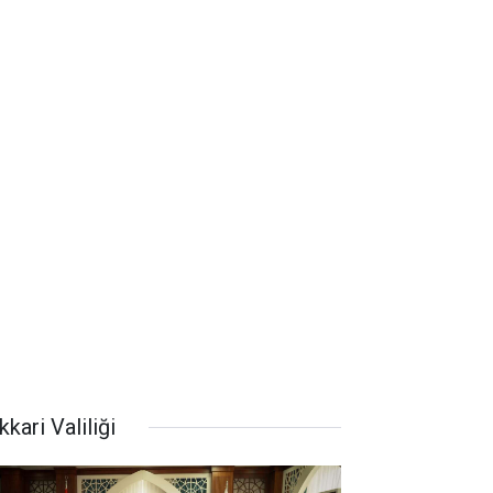
kari Valiliği