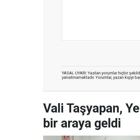
YASAL UYARI: Yazılan yorumlar hiçbir şekil
yansıtmamaktadır. Yorumlar, yazan kişiyi bağl
Vali Taşyapan, Ye
bir araya geldi