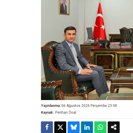
Yayınlanma:
06 Ağustos 2026 Perşembe 23:08
Kaynak:
Perihan Önal