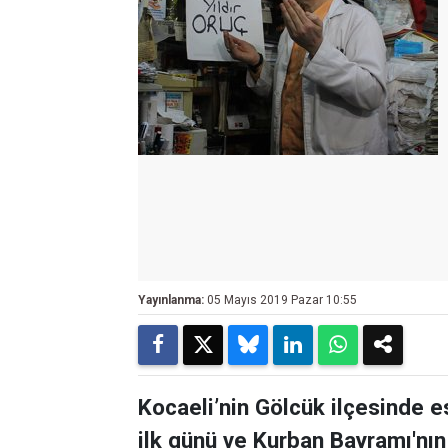
Yayınlanma:
05 Mayıs 2019 Pazar 10:55
Kocaeli’nin Gölcük ilçesinde 
ilk günü ve Kurban Bayramı'nın 