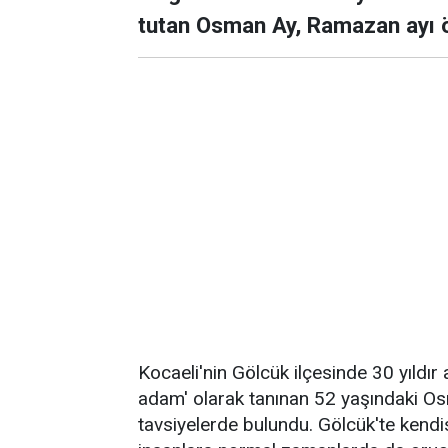
tutan Osman Ay, Ramazan ayı 
Kocaeli'nin Gölcük ilçesinde 30 yıldır 
adam' olarak tanınan 52 yaşındaki Os
tavsiyelerde bulundu. Gölcük'te kendis