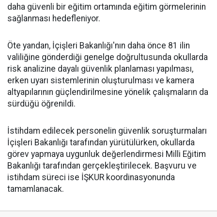
daha güvenli bir eğitim ortamında eğitim görmelerinin
sağlanması hedefleniyor.
Öte yandan, İçişleri Bakanlığı'nın daha önce 81 ilin
valiliğine gönderdiği genelge doğrultusunda okullarda
risk analizine dayalı güvenlik planlaması yapılması,
erken uyarı sistemlerinin oluşturulması ve kamera
altyapılarının güçlendirilmesine yönelik çalışmaların da
sürdüğü öğrenildi.
İstihdam edilecek personelin güvenlik soruşturmaları
İçişleri Bakanlığı tarafından yürütülürken, okullarda
görev yapmaya uygunluk değerlendirmesi Milli Eğitim
Bakanlığı tarafından gerçekleştirilecek. Başvuru ve
istihdam süreci ise İŞKUR koordinasyonunda
tamamlanacak.