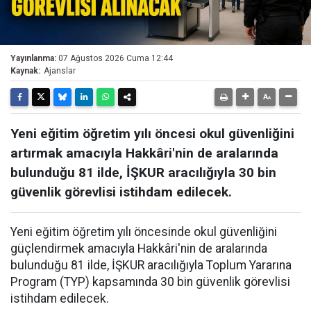
Yayınlanma:
07 Ağustos 2026 Cuma 12:44
Kaynak:
Ajanslar
Yeni eğitim öğretim yılı öncesi okul güvenliğini
artırmak amacıyla Hakkâri'nin de aralarında
bulunduğu 81 ilde, İŞKUR aracılığıyla 30 bin
güvenlik görevlisi istihdam edilecek.
Yeni eğitim öğretim yılı öncesinde okul güvenliğini
güçlendirmek amacıyla Hakkâri'nin de aralarında
bulunduğu 81 ilde, İŞKUR aracılığıyla Toplum Yararına
Program (TYP) kapsamında 30 bin güvenlik görevlisi
istihdam edilecek.