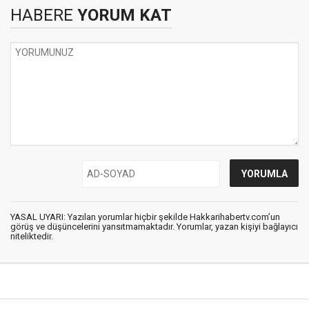
HABERE
YORUM KAT
YASAL UYARI: Yazılan yorumlar hiçbir şekilde Hakkarihabertv.com’un
görüş ve düşüncelerini yansıtmamaktadır. Yorumlar, yazan kişiyi bağlayıcı
niteliktedir.