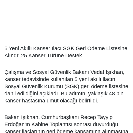
5 Yeni Akıllı Kanser İlacı SGK Geri Ödeme Listesine
Alındı: 25 Kanser Türüne Destek
Çalışma ve Sosyal Güvenlik Bakanı Vedat Işıkhan,
kanser tedavisinde kullanılan 5 yeni akıllı ilacın
Sosyal Güvenlik Kurumu (SGK) geri ödeme listesine
dahil edildiğini açıkladı. Bu adımın, yaklaşık 48 bin
kanser hastasına umut olacağı belirtildi.
Bakan Işıkhan, Cumhurbaşkanı Recep Tayyip
Erdoğan'ın Kabine Toplantısı sonrası duyurduğu
kanser ilaçlarının geri ödeme kapsamına alınmasına