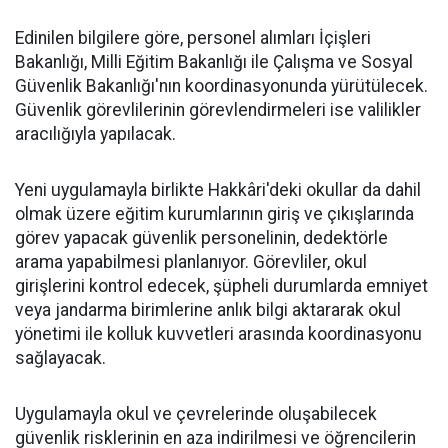
Edinilen bilgilere göre, personel alımları İçişleri
Bakanlığı, Milli Eğitim Bakanlığı ile Çalışma ve Sosyal
Güvenlik Bakanlığı'nın koordinasyonunda yürütülecek.
Güvenlik görevlilerinin görevlendirmeleri ise valilikler
aracılığıyla yapılacak.
Yeni uygulamayla birlikte Hakkâri'deki okullar da dahil
olmak üzere eğitim kurumlarının giriş ve çıkışlarında
görev yapacak güvenlik personelinin, dedektörle
arama yapabilmesi planlanıyor. Görevliler, okul
girişlerini kontrol edecek, şüpheli durumlarda emniyet
veya jandarma birimlerine anlık bilgi aktararak okul
yönetimi ile kolluk kuvvetleri arasında koordinasyonu
sağlayacak.
Uygulamayla okul ve çevrelerinde oluşabilecek
güvenlik risklerinin en aza indirilmesi ve öğrencilerin