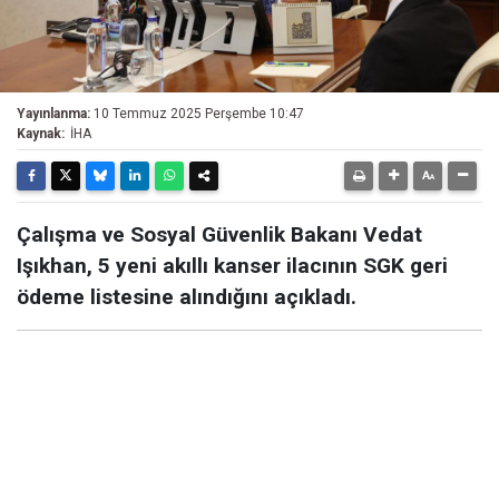
Yayınlanma:
10 Temmuz 2025 Perşembe 10:47
Kaynak:
İHA
Çalışma ve Sosyal Güvenlik Bakanı Vedat
Işıkhan, 5 yeni akıllı kanser ilacının SGK geri
ödeme listesine alındığını açıkladı.