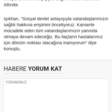
Altında
Işıkhan, "Sosyal devlet anlayışıyla vatandaşlarımızın
sağlık hakkına erişimini önceliyoruz. Kanserle
mücadele eden tüm vatandaşlarımızın yanında
olmaya devam edeceğiz. Bu ilaçların hastalarımız
için dönüm noktası olacağına inanıyorum" diye
konuştu.
HABERE
YORUM KAT