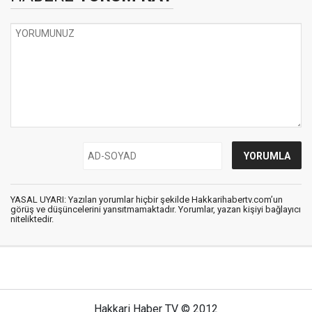
YASAL UYARI: Yazılan yorumlar hiçbir şekilde Hakkarihabertv.com’un
görüş ve düşüncelerini yansıtmamaktadır. Yorumlar, yazan kişiyi bağlayıcı
niteliktedir.
Hakkari Haber TV © 2012