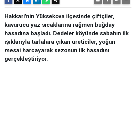
Hakkari'nin Yüksekova ilçesinde çiftçiler,
kavurucu yaz sıcaklarına rağmen buğday
hasadına başladı. Dedeler köyünde sabahın ilk
ışıklarıyla tarlalara çıkan üreticiler, yoğun
mesai harcayarak sezonun ilk hasadını
gerçekleştiriyor.