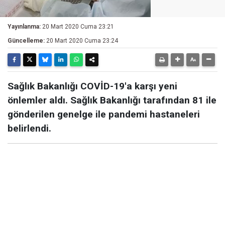
Yayınlanma:
20 Mart 2020 Cuma 23:21
Güncelleme:
20 Mart 2020 Cuma 23:24
Sağlık Bakanlığı COVİD-19'a karşı yeni
önlemler aldı. Sağlık Bakanlığı tarafından 81 ile
gönderilen genelge ile pandemi hastaneleri
belirlendi.