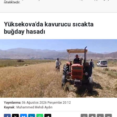
niteliktedir.
Yüksekova'da kavurucu sıcakta
buğday hasadı
Yayınlanma:
06 Ağustos 2026 Perşembe 20:12
Kaynak:
Muhammed Mehdi Aydın