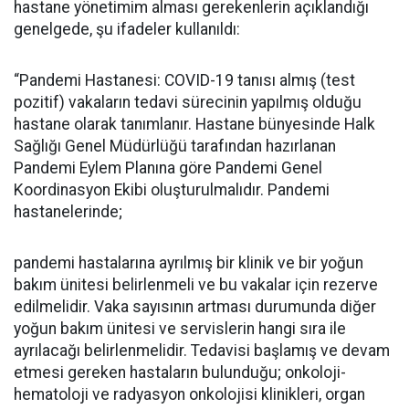
hastane yönetimim alması gerekenlerin açıklandığı
genelgede, şu ifadeler kullanıldı:
“Pandemi Hastanesi: COVID-19 tanısı almış (test
pozitif) vakaların tedavi sürecinin yapılmış olduğu
hastane olarak tanımlanır. Hastane bünyesinde Halk
Sağlığı Genel Müdürlüğü tarafından hazırlanan
Pandemi Eylem Planına göre Pandemi Genel
Koordinasyon Ekibi oluşturulmalıdır. Pandemi
hastanelerinde;
pandemi hastalarına ayrılmış bir klinik ve bir yoğun
bakım ünitesi belirlenmeli ve bu vakalar için rezerve
edilmelidir. Vaka sayısının artması durumunda diğer
yoğun bakım ünitesi ve servislerin hangi sıra ile
ayrılacağı belirlenmelidir. Tedavisi başlamış ve devam
etmesi gereken hastaların bulunduğu; onkoloji-
hematoloji ve radyasyon onkolojisi klinikleri, organ