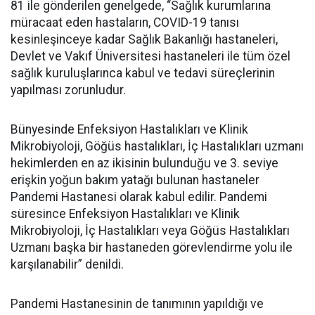
81 ile gönderilen genelgede, “Sağlık kurumlarına
müracaat eden hastaların, COVID-19 tanısı
kesinleşinceye kadar Sağlık Bakanlığı hastaneleri,
Devlet ve Vakıf Üniversitesi hastaneleri ile tüm özel
sağlık kuruluşlarınca kabul ve tedavi süreçlerinin
yapılması zorunludur.
Bünyesinde Enfeksiyon Hastalıkları ve Klinik
Mikrobiyoloji, Göğüs hastalıkları, İç Hastalıkları uzmanı
hekimlerden en az ikisinin bulunduğu ve 3. seviye
erişkin yoğun bakım yatağı bulunan hastaneler
Pandemi Hastanesi olarak kabul edilir. Pandemi
süresince Enfeksiyon Hastalıkları ve Klinik
Mikrobiyoloji, İç Hastalıkları veya Göğüs Hastalıkları
Uzmanı başka bir hastaneden görevlendirme yolu ile
karşılanabilir” denildi.
Pandemi Hastanesinin de tanımının yapıldığı ve