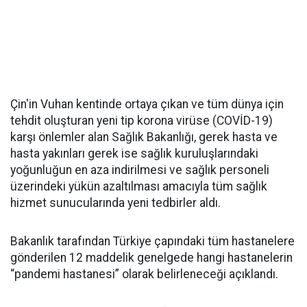
Çin'in Vuhan kentinde ortaya çıkan ve tüm dünya için
tehdit oluşturan yeni tip korona virüse (COVİD-19)
karşı önlemler alan Sağlık Bakanlığı, gerek hasta ve
hasta yakınları gerek ise sağlık kuruluşlarındaki
yoğunluğun en aza indirilmesi ve sağlık personeli
üzerindeki yükün azaltılması amacıyla tüm sağlık
hizmet sunucularında yeni tedbirler aldı.
Bakanlık tarafından Türkiye çapındaki tüm hastanelere
gönderilen 12 maddelik genelgede hangi hastanelerin
“pandemi hastanesi” olarak belirleneceği açıklandı.