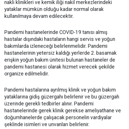
nakli klinikleri ve kemik iliği nakil merkezlerindeki
yataklar mümkün olduğu kadar normal olarak
kullanılmaya devam edilecektir.
Pandemi hastanelerinde COVID-19 tanısı almış
hastalar dışındaki hastaların hangi servis ve yoğun
bakımlarda izleneceği belirlenmelidir. Pandemi
hastanelerinin yetersiz kaldığı yerlerde 2. basamak
erişkin yoğun bakım ünitesi bulunan hastaneler de
pandemi hastanesi olarak hizmet verecek şekilde
organize edilmelidir.
Pandemi hastalarına ayrılmış klinik ve yoğun bakım
yataklarına gidiş güzergahı belirlenir ve bu güzergah
üzerinde gerekli tedbirler alınır. Pandemi
hastanelerinde gerek klinik gerekse ameliyathane ve
doğumhanelerde çalışacak personelin vardiyalar
şeklinde isimleri ve unvanları belirlenir.