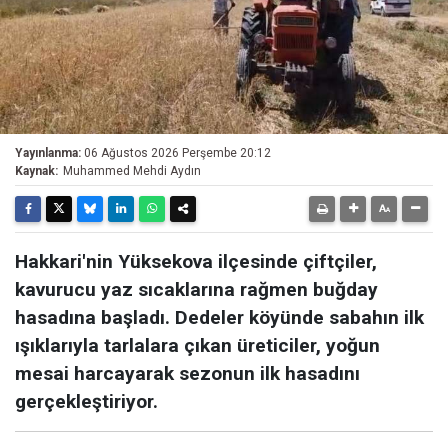
Yayınlanma:
06 Ağustos 2026 Perşembe 20:12
Kaynak:
Muhammed Mehdi Aydın
Hakkari'nin Yüksekova ilçesinde çiftçiler,
kavurucu yaz sıcaklarına rağmen buğday
hasadına başladı. Dedeler köyünde sabahın ilk
ışıklarıyla tarlalara çıkan üreticiler, yoğun
mesai harcayarak sezonun ilk hasadını
gerçekleştiriyor.