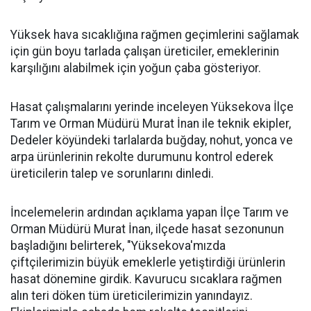
Yüksek hava sıcaklığına rağmen geçimlerini sağlamak
için gün boyu tarlada çalışan üreticiler, emeklerinin
karşılığını alabilmek için yoğun çaba gösteriyor.
Hasat çalışmalarını yerinde inceleyen Yüksekova İlçe
Tarım ve Orman Müdürü Murat İnan ile teknik ekipler,
Dedeler köyündeki tarlalarda buğday, nohut, yonca ve
arpa ürünlerinin rekolte durumunu kontrol ederek
üreticilerin talep ve sorunlarını dinledi.
İncelemelerin ardından açıklama yapan İlçe Tarım ve
Orman Müdürü Murat İnan, ilçede hasat sezonunun
başladığını belirterek, "Yüksekova'mızda
çiftçilerimizin büyük emeklerle yetiştirdiği ürünlerin
hasat dönemine girdik. Kavurucu sıcaklara rağmen
alın teri döken tüm üreticilerimizin yanındayız.