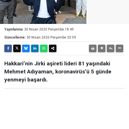
Yayınlanma:
30 Nisan 2020 Perşembe 18:49
Güncelleme:
30 Nisan 2020 Perşembe 20:59
Hakkari’nin Jirki aşireti lideri 81 yaşındaki
Mehmet Adıyaman, koronavirüs’ü 5 günde
yenmeyi başardı.