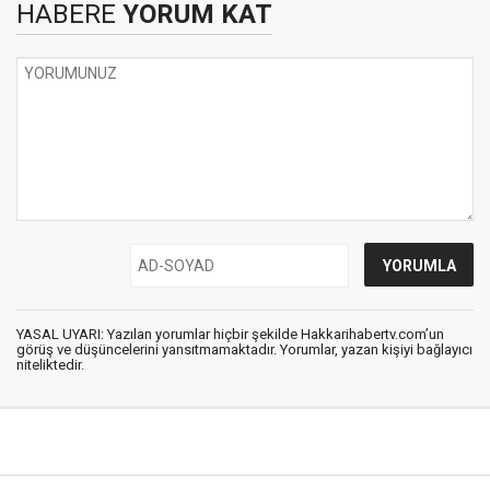
HABERE
YORUM KAT
YASAL UYARI: Yazılan yorumlar hiçbir şekilde Hakkarihabertv.com’un
görüş ve düşüncelerini yansıtmamaktadır. Yorumlar, yazan kişiyi bağlayıcı
niteliktedir.