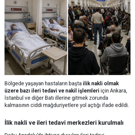
Bölgede yaşayan hastaların başta
ilik nakli olmak
üzere bazı ileri tedavi ve nakil işlemleri
için Ankara,
İstanbul ve diğer Batı illerine gitmek zorunda
kalmasının ciddi mağduriyetlere yol açtığı ifade edildi.
İlik nakli ve ileri tedavi merkezleri kurulmalı