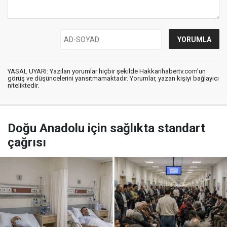
YASAL UYARI: Yazılan yorumlar hiçbir şekilde Hakkarihabertv.com’un
görüş ve düşüncelerini yansıtmamaktadır. Yorumlar, yazan kişiyi bağlayıcı
niteliktedir.
Doğu Anadolu için sağlıkta standart
çağrısı