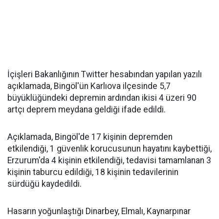
İçişleri Bakanlığının Twitter hesabından yapılan yazılı
açıklamada, Bingöl'ün Karlıova ilçesinde 5,7
büyüklüğündeki depremin ardından ikisi 4 üzeri 90
artçı deprem meydana geldiği ifade edildi.
Açıklamada, Bingöl'de 17 kişinin depremden
etkilendiği, 1 güvenlik korucusunun hayatını kaybettiği,
Erzurum'da 4 kişinin etkilendiği, tedavisi tamamlanan 3
kişinin taburcu edildiği, 18 kişinin tedavilerinin
sürdüğü kaydedildi.
Hasarın yoğunlaştığı Dinarbey, Elmalı, Kaynarpınar