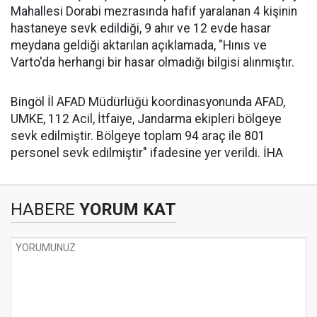
Mahallesi Dorabi mezrasında hafif yaralanan 4 kişinin
hastaneye sevk edildiği, 9 ahır ve 12 evde hasar
meydana geldiği aktarılan açıklamada, "Hınıs ve
Varto'da herhangi bir hasar olmadığı bilgisi alınmıştır.
Bingöl İl AFAD Müdürlüğü koordinasyonunda AFAD,
UMKE, 112 Acil, İtfaiye, Jandarma ekipleri bölgeye
sevk edilmiştir. Bölgeye toplam 94 araç ile 801
personel sevk edilmiştir" ifadesine yer verildi. İHA
HABERE
YORUM KAT