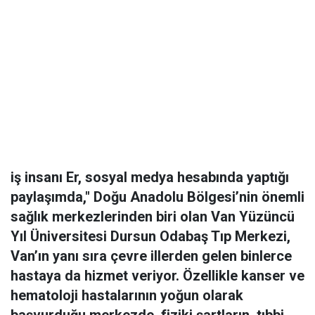
iş insanı Er, sosyal medya hesabında yaptığı
paylaşımda," Doğu Anadolu Bölgesi’nin önemli
sağlık merkezlerinden biri olan Van Yüzüncü
Yıl Üniversitesi Dursun Odabaş Tıp Merkezi,
Van’ın yanı sıra çevre illerden gelen binlerce
hastaya da hizmet veriyor. Özellikle kanser ve
hematoloji hastalarının yoğun olarak