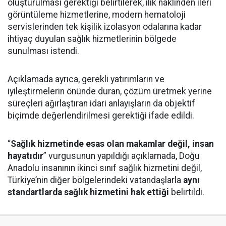
oluşturulması gerektiği belirtilerek, ilik naklinden ileri
görüntüleme hizmetlerine, modern hematoloji
servislerinden tek kişilik izolasyon odalarına kadar
ihtiyaç duyulan sağlık hizmetlerinin bölgede
sunulması istendi.
Açıklamada ayrıca, gerekli yatırımların ve
iyileştirmelerin önünde duran, çözüm üretmek yerine
süreçleri ağırlaştıran idari anlayışların da objektif
biçimde değerlendirilmesi gerektiği ifade edildi.
“
Sağlık hizmetinde esas olan makamlar değil, insan
hayatıdır
” vurgusunun yapıldığı açıklamada, Doğu
Anadolu insanının ikinci sınıf sağlık hizmetini değil,
Türkiye’nin diğer bölgelerindeki vatandaşlarla
aynı
standartlarda sağlık hizmetini hak ettiği
belirtildi.