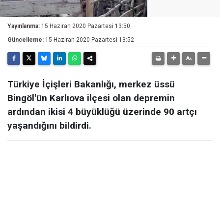
Yayınlanma:
15 Haziran 2020 Pazartesi 13:50
Güncelleme:
15 Haziran 2020 Pazartesi 13:52
Türkiye İçişleri Bakanlığı, merkez üssü
Bingöl'ün Karlıova ilçesi olan depremin
ardından ikisi 4 büyüklüğü üzerinde 90 artçı
yaşandığını bildirdi.