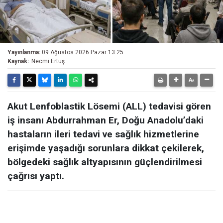
Yayınlanma:
09 Ağustos 2026 Pazar 13:25
Kaynak:
Necmi Ertuş
Akut Lenfoblastik Lösemi (ALL) tedavisi gören
iş insanı Abdurrahman Er, Doğu Anadolu’daki
hastaların ileri tedavi ve sağlık hizmetlerine
erişimde yaşadığı sorunlara dikkat çekilerek,
bölgedeki sağlık altyapısının güçlendirilmesi
çağrısı yaptı.