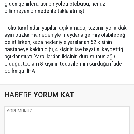
giden şehirlerarası bir yolcu otobüsü, henüz
bilinmeyen bir nedenle takla atmıştı.
Polis tarafından yapılan açıklamada, kazanın yollardaki
aşırı buzlanma nedeniyle meydana gelmiş olabileceği
belirtilirken, kaza nedeniyle yaralanan 52 kişinin
hastaneye kaldırıldığı, 4 kişinin ise hayatını kaybettiği
açıklanmıştı. Yaralılardan ikisinin durumunun ağır
olduğu, toplam 8 kişinin tedavilerinin sürdüğü ifade
edilmişti. İHA
HABERE
YORUM KAT