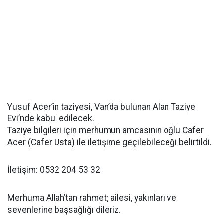
Yusuf Acer’in taziyesi, Van’da bulunan Alan Taziye
Evi’nde kabul edilecek.
Taziye bilgileri için merhumun amcasının oğlu Cafer
Acer (Cafer Usta) ile iletişime geçilebileceği belirtildi.
İletişim: 0532 204 53 32
Merhuma Allah’tan rahmet; ailesi, yakınları ve
sevenlerine başsağlığı dileriz.