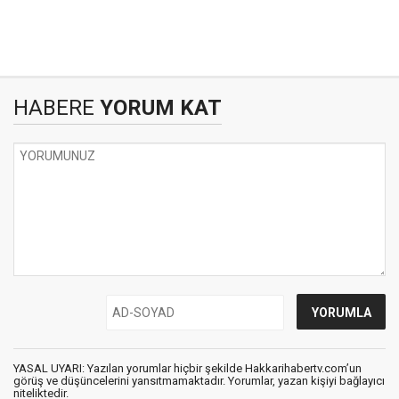
HABERE
YORUM KAT
YASAL UYARI: Yazılan yorumlar hiçbir şekilde Hakkarihabertv.com’un
görüş ve düşüncelerini yansıtmamaktadır. Yorumlar, yazan kişiyi bağlayıcı
niteliktedir.