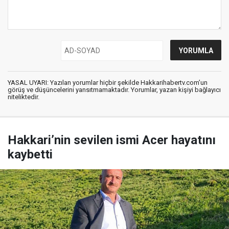
YASAL UYARI: Yazılan yorumlar hiçbir şekilde Hakkarihabertv.com’un
görüş ve düşüncelerini yansıtmamaktadır. Yorumlar, yazan kişiyi bağlayıcı
niteliktedir.
Hakkari’nin sevilen ismi Acer hayatını
kaybetti