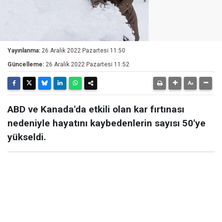
Yayınlanma:
26 Aralık 2022 Pazartesi 11:50
Güncelleme:
26 Aralık 2022 Pazartesi 11:52
ABD ve Kanada'da etkili olan kar fırtınası
nedeniyle hayatını kaybedenlerin sayısı 50'ye
yükseldi.