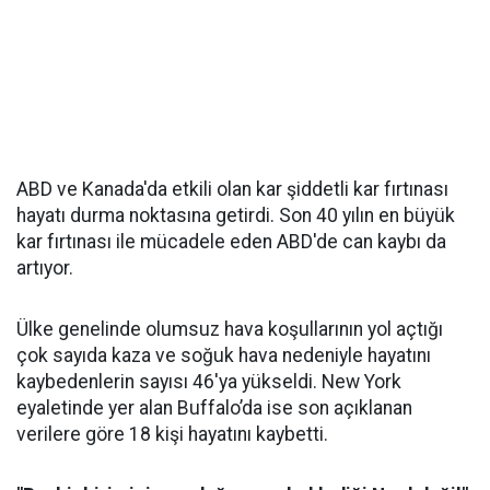
ABD ve Kanada'da etkili olan kar şiddetli kar fırtınası
hayatı durma noktasına getirdi. Son 40 yılın en büyük
kar fırtınası ile mücadele eden ABD'de can kaybı da
artıyor.
Ülke genelinde olumsuz hava koşullarının yol açtığı
çok sayıda kaza ve soğuk hava nedeniyle hayatını
kaybedenlerin sayısı 46'ya yükseldi. New York
eyaletinde yer alan Buffalo’da ise son açıklanan
verilere göre 18 kişi hayatını kaybetti.