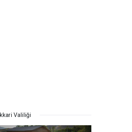
kari Valiliği