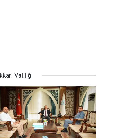
kari Valiliği