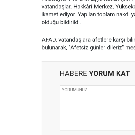
vatandaşlar, Hakkâri Merkez, Yüksekova
ikamet ediyor. Yapılan toplam nakdi y
olduğu bildirildi.
AFAD, vatandaşlara afetlere karşı bili
bulunarak, "Afetsiz günler dileriz" mes
HABERE
YORUM KAT