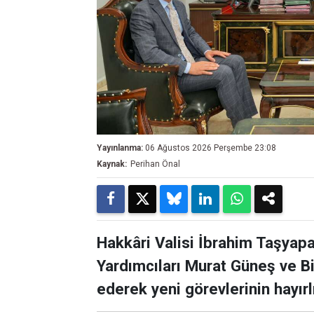
Yayınlanma:
06 Ağustos 2026 Perşembe 23:08
Kaynak:
Perihan Önal
Hakkâri Valisi İbrahim Taşyapa
Yardımcıları Murat Güneş ve Bi
ederek yeni görevlerinin hayır