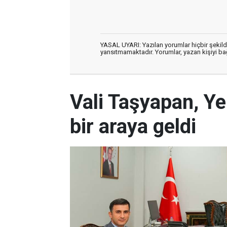
YASAL UYARI: Yazılan yorumlar hiçbir şekil
yansıtmamaktadır. Yorumlar, yazan kişiyi bağl
Vali Taşyapan, Ye
bir araya geldi