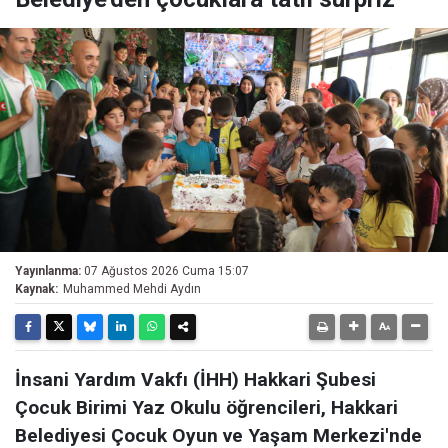
Yayınlanma:
07 Ağustos 2026 Cuma 15:07
Kaynak:
Muhammed Mehdi Aydın
İnsani Yardım Vakfı (İHH) Hakkari Şubesi
Çocuk Birimi Yaz Okulu öğrencileri, Hakkari
Belediyesi Çocuk Oyun ve Yaşam Merkezi'nde