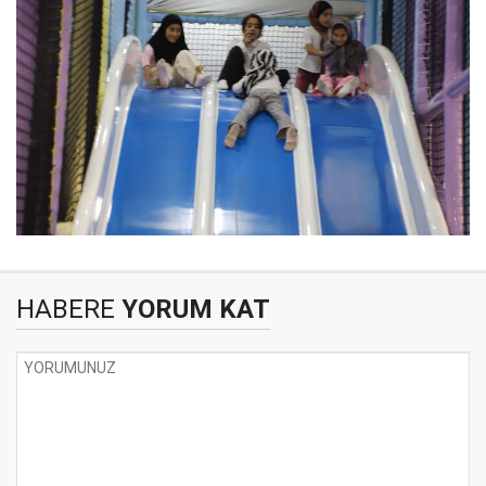
HABERE
YORUM KAT