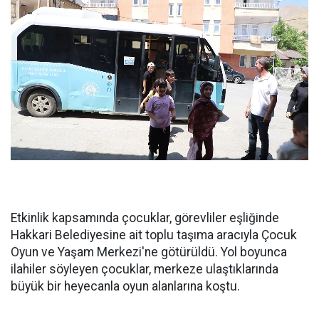
Etkinlik kapsamında çocuklar, görevliler eşliğinde
Hakkari Belediyesine ait toplu taşıma aracıyla Çocuk
Oyun ve Yaşam Merkezi'ne götürüldü. Yol boyunca
ilahiler söyleyen çocuklar, merkeze ulaştıklarında
büyük bir heyecanla oyun alanlarına koştu.