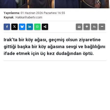
Yayınlanma:
01 Haziran 2026 Pazartesi 16:55
Kaynak:
Hakkarihabertv.com
Irak’ta bir köy ağası, geçmiş olsun ziyaretine
gittiği başka bir köy ağasına sevgi ve bağlılığını
ifade etmek için üç kez dudağından öptü.