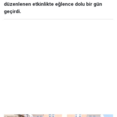
düzenlenen etkinlikte eğlence dolu bir gün
geçirdi.