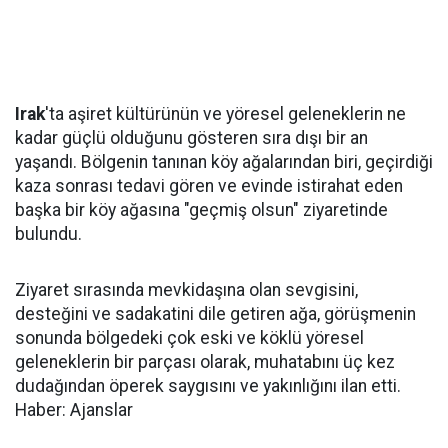
Irak
'ta aşiret kültürünün ve yöresel geleneklerin ne
kadar güçlü olduğunu gösteren sıra dışı bir an
yaşandı. Bölgenin tanınan köy ağalarından biri, geçirdiği
kaza sonrası tedavi gören ve evinde istirahat eden
başka bir köy ağasına "geçmiş olsun" ziyaretinde
bulundu.
Ziyaret sırasında mevkidaşına olan sevgisini,
desteğini ve sadakatini dile getiren ağa, görüşmenin
sonunda bölgedeki çok eski ve köklü yöresel
geleneklerin bir parçası olarak, muhatabını üç kez
dudağından öperek saygısını ve yakınlığını ilan etti.
Haber: Ajanslar