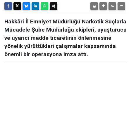
Hakkâri İl Emniyet Müdürlüğü Narkotik Suçlarla
Mücadele Şube Müdürlüğü ekipleri, uyuşturucu
ve uyarıcı madde ticaretinin önlenmesine
yönelik yürüttükleri çalışmalar kapsamında
önemli bir operasyona imza attı.