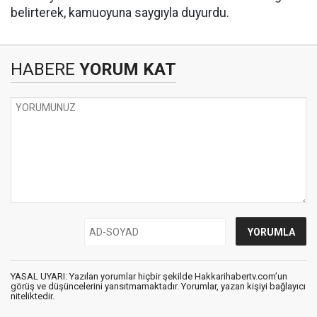
belirterek, kamuoyuna saygıyla duyurdu.
HABERE
YORUM KAT
YASAL UYARI: Yazılan yorumlar hiçbir şekilde Hakkarihabertv.com’un
görüş ve düşüncelerini yansıtmamaktadır. Yorumlar, yazan kişiyi bağlayıcı
niteliktedir.