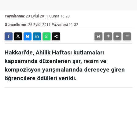
Yayınlanma:
23 Eylül 2011 Cuma 16:23
Güncelleme:
26 Eylül 2011 Pazartesi 11:32
Hakkari'de, Ahilik Haftası kutlamaları
kapsamında düzenlenen şiir, resim ve
kompozisyon yarışmalarında dereceye giren
öğrencilere ödülleri verildi.