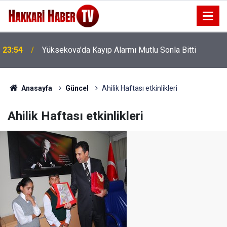
23:54
Yüksekova'da Kayıp Alarmı Mutlu Sonla Bitti
Anasayfa
Güncel
Ahilik Haftası etkinlikleri
Ahilik Haftası etkinlikleri