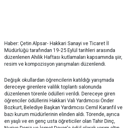
Haber: Çetin Alpsar- Hakkari Sanayi ve Ticaret İl
Müdürlüğü tarafından 19-25 Eylül tarihleri arasında
düzenlenen Ahilik Haftası kutlamaları kapsamında şiir,
resim ve kompozisyon yarışmaları düzenlendi.
Değişik okullardan öğrencilerin katıldığı yarışmada
dereceye girenlere valilik toplantı salonunda
düzenlenen törenle ödülleri verildi. Dereceye giren
öğrenciler ödüllerini Hakkari Vali Yardımcısı Önder
Bozkurt, Belediye Başkan Yardımcısı Cemil Karanfil ve
bazı kurum müdürlerinin elinden aldı. Törende, ayrıca
en yaşlı ve en genç usta öğreticiler olan Tahir Dinç,