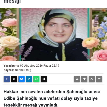
mesajı
Yayınlanma:
09 Ağustos 2026 Pazar 22:19
Kaynak:
Necmi Ertuş
Hakkari'nin sevilen ailelerden Şahinoğlu ailesi
Edibe Şahinoğlu'nun vefatı dolayısıyla taziye
teşekkür mesajı yayınladı.