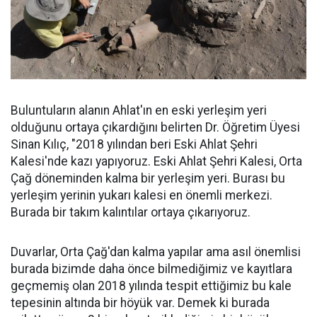
Buluntuların alanın Ahlat'ın en eski yerleşim yeri
olduğunu ortaya çıkardığını belirten Dr. Öğretim Üyesi
Sinan Kılıç, "2018 yılından beri Eski Ahlat Şehri
Kalesi'nde kazı yapıyoruz. Eski Ahlat Şehri Kalesi, Orta
Çağ döneminden kalma bir yerleşim yeri. Burası bu
yerleşim yerinin yukarı kalesi en önemli merkezi.
Burada bir takım kalıntılar ortaya çıkarıyoruz.
Duvarlar, Orta Çağ'dan kalma yapılar ama asıl önemlisi
burada bizimde daha önce bilmediğimiz ve kayıtlara
geçmemiş olan 2018 yılında tespit ettiğimiz bu kale
tepesinin altında bir höyük var. Demek ki burada