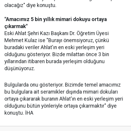
olacağız" diye konuştu.
"Amacımız 5 bin yıllık mimari dokuyu ortaya
çıkarmak"
Eski Ahlat Şehri Kazı Başkanı Dr. Öğretim Üyesi
Mehmet Kulaz ise "Burayı önemsiyoruz, çünkü
buradaki veriler Ahlat'ın en eski yerleşim yeri
olduğunu gösteriyor. Bizde milattan önce 3 bin
yıllarından itibaren burada yerleşim olduğunu
düşünüyoruz.
Bulgularda onu gösteriyor. Bizimde temel amacımız
bu bulgulara ait seramikler dışında mimari dokuları
ortaya çıkararak buranın Ahlat'ın en eski yerleşim yeri
olduğunu bütün yönleriyle ortaya çıkarmaktır" diye
konuştu. İHA