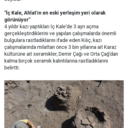
"İç Kale, Ahlat'ın en eski yerleşim yeri olarak
görünüyor"
4 yıldır kazı yaptıkları İç Kale'de 3 ayrı açma
gerçekleştirdiklerini ve yapılan çalışmalarda önemli
bulgulara rastladıklarını ifade eden Kılıç, kazı
çalışmalarında milattan önce 3 bin yıllarına ait Karaz
kültürüne ait seramikler, Demir Çağı ve Orta Çağ’dan
kalma birçok seramik kalıntılarına rastladıklarını
belirtti.