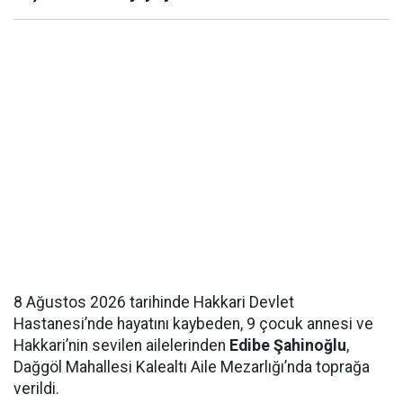
8 Ağustos 2026 tarihinde Hakkari Devlet
Hastanesi’nde hayatını kaybeden, 9 çocuk annesi ve
Hakkari’nin sevilen ailelerinden
Edibe Şahinoğlu
,
Dağgöl Mahallesi Kalealtı Aile Mezarlığı’nda toprağa
verildi.