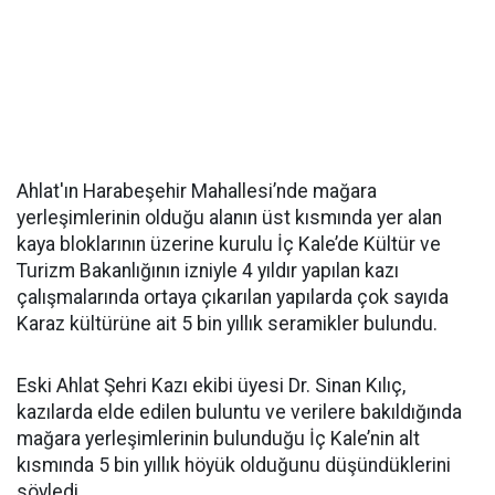
Ahlat'ın Harabeşehir Mahallesi’nde mağara
yerleşimlerinin olduğu alanın üst kısmında yer alan
kaya bloklarının üzerine kurulu İç Kale’de Kültür ve
Turizm Bakanlığının izniyle 4 yıldır yapılan kazı
çalışmalarında ortaya çıkarılan yapılarda çok sayıda
Karaz kültürüne ait 5 bin yıllık seramikler bulundu.
Eski Ahlat Şehri Kazı ekibi üyesi Dr. Sinan Kılıç,
kazılarda elde edilen buluntu ve verilere bakıldığında
mağara yerleşimlerinin bulunduğu İç Kale’nin alt
kısmında 5 bin yıllık höyük olduğunu düşündüklerini
söyledi.