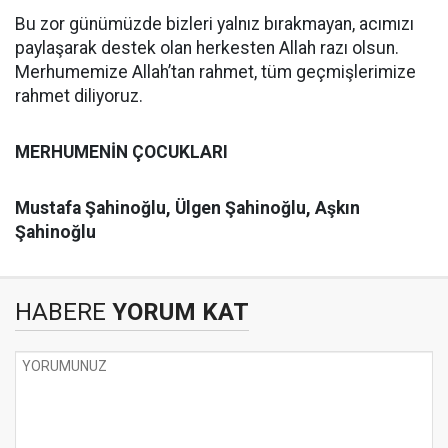
Bu zor günümüzde bizleri yalnız bırakmayan, acımızı
paylaşarak destek olan herkesten Allah razı olsun.
Merhumemize Allah’tan rahmet, tüm geçmişlerimize
rahmet diliyoruz.
MERHUMENİN ÇOCUKLARI
Mustafa Şahinoğlu, Ülgen Şahinoğlu,
Aşkın
Şahinoğlu
HABERE
YORUM KAT