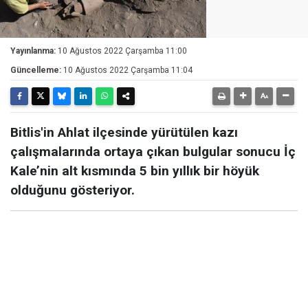
Yayınlanma:
10 Ağustos 2022 Çarşamba 11:00
Güncelleme:
10 Ağustos 2022 Çarşamba 11:04
Bitlis'in Ahlat ilçesinde yürütülen kazı
çalışmalarında ortaya çıkan bulgular sonucu İç
Kale’nin alt kısmında 5 bin yıllık bir höyük
olduğunu gösteriyor.