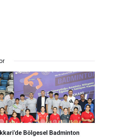
or
kkari'de Bölgesel Badminton