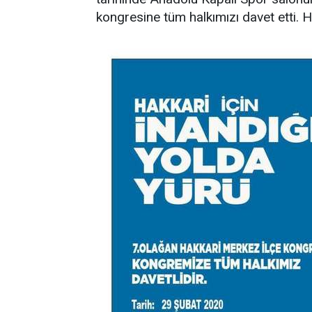
kongresine tüm halkımızı davet etti.