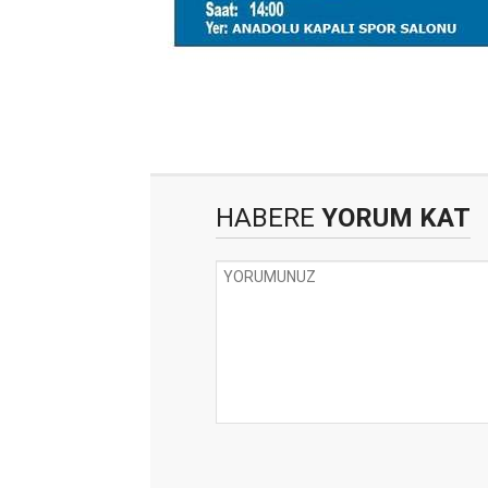
HABERE
YORUM KAT