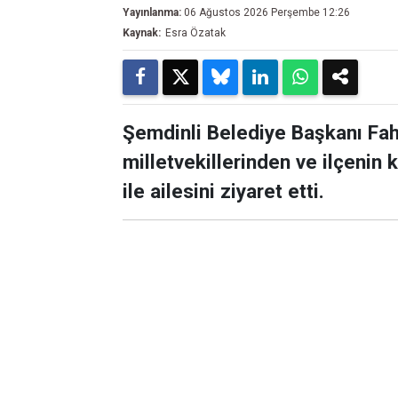
Yayınlanma:
06 Ağustos 2026 Perşembe 12:26
Kaynak:
Esra Özatak
Şemdinli Belediye Başkanı Fa
milletvekillerinden ve ilçenin
ile ailesini ziyaret etti.