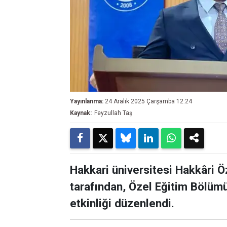
Yayınlanma:
24 Aralık 2025 Çarşamba 12:24
Kaynak:
Feyzullah Taş
Hakkari üniversitesi Hakkâri 
tarafından, Özel Eğitim Bölümü
etkinliği düzenlendi.