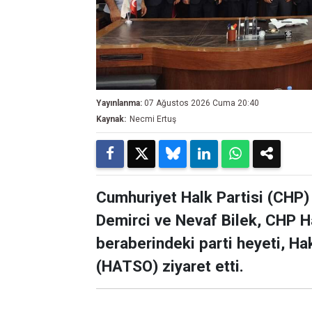
Yayınlanma:
07 Ağustos 2026 Cuma 20:40
Kaynak:
Necmi Ertuş
Cumhuriyet Halk Partisi (CHP)
Demirci ve Nevaf Bilek, CHP H
beraberindeki parti heyeti, Ha
(HATSO) ziyaret etti.