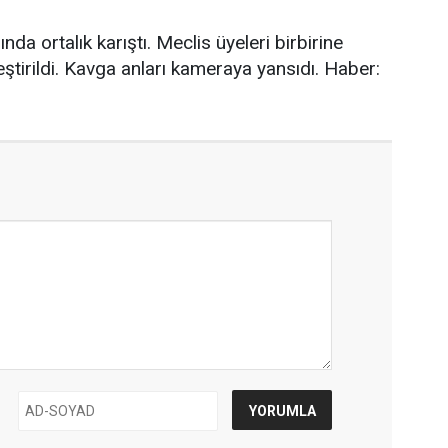
nda ortalık karıştı. Meclis üyeleri birbirine
ştirildi. Kavga anları kameraya yansıdı. Haber: