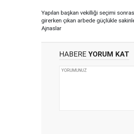
Yapılan başkan vekilliği seçimi sonrası
girerken çıkan arbede güçlükle sakinle
Ajnaslar
HABERE
YORUM KAT