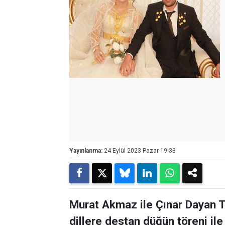
Yayınlanma:
24 Eylül 2023 Pazar 19:33
Murat Akmaz ile Çınar Dayan 
dillere destan düğün töreni ile 