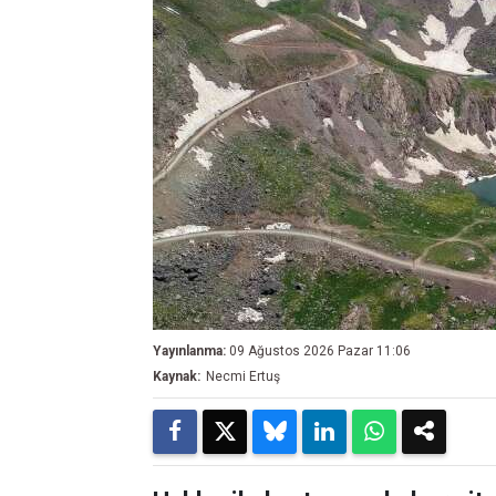
Yayınlanma:
09 Ağustos 2026 Pazar 11:06
Kaynak:
Necmi Ertuş