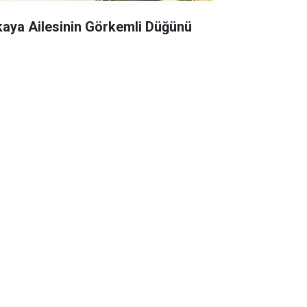
kaya Ailesinin Görkemli Düğünü