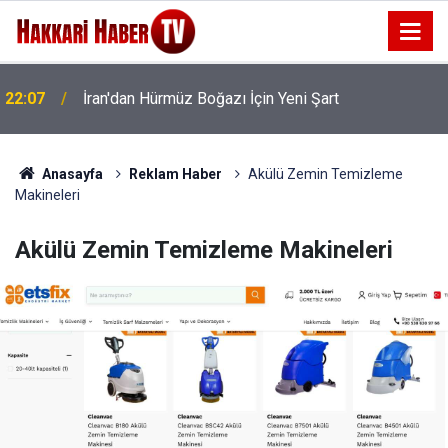
22:07
İran'dan Hürmüz Boğazı İçin Yeni Şart
Anasayfa
Reklam Haber
Akülü Zemin Temizleme
Makineleri
Akülü Zemin Temizleme Makineleri