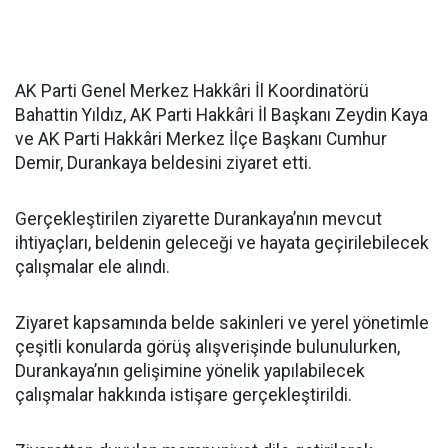
AK Parti Genel Merkez Hakkâri İl Koordinatörü
Bahattin Yıldız, AK Parti Hakkâri İl Başkanı Zeydin Kaya
ve AK Parti Hakkâri Merkez İlçe Başkanı Cumhur
Demir, Durankaya beldesini ziyaret etti.
Gerçekleştirilen ziyarette Durankaya’nın mevcut
ihtiyaçları, beldenin geleceği ve hayata geçirilebilecek
çalışmalar ele alındı.
Ziyaret kapsamında belde sakinleri ve yerel yönetimle
çeşitli konularda görüş alışverişinde bulunulurken,
Durankaya’nın gelişimine yönelik yapılabilecek
çalışmalar hakkında istişare gerçekleştirildi.