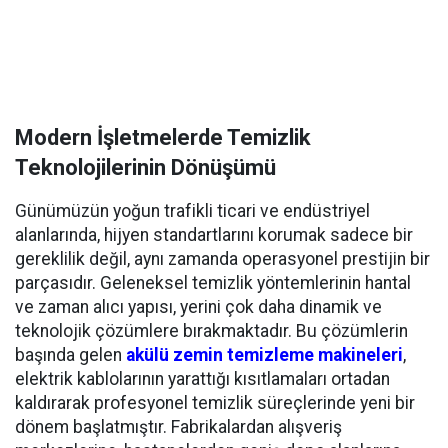
Modern İşletmelerde Temizlik
Teknolojilerinin Dönüşümü
Günümüzün yoğun trafikli ticari ve endüstriyel
alanlarında, hijyen standartlarını korumak sadece bir
gereklilik değil, aynı zamanda operasyonel prestijin bir
parçasıdır. Geleneksel temizlik yöntemlerinin hantal
ve zaman alıcı yapısı, yerini çok daha dinamik ve
teknolojik çözümlere bırakmaktadır. Bu çözümlerin
başında gelen
akülü zemin temizleme makineleri
,
elektrik kablolarının yarattığı kısıtlamaları ortadan
kaldırarak profesyonel temizlik süreçlerinde yeni bir
dönem başlatmıştır. Fabrikalardan alışveriş