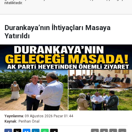
niteliktedir.
Durankaya’nın İhtiyaçları Masaya
Yatırıldı
Yayınlanma:
09 Ağustos 2026 Pazar 01:44
Kaynak:
Perihan Önal