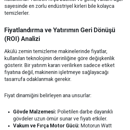
sayesinde en zorlu endüstriyel kirleri bile kolayca
temizlerler.
Fiyatlandırma ve Yatırımın Geri Dönüşü
(ROI) Analizi
Akülü zemin temizleme makinelerinde fiyatlar,
kullanılan teknolojinin derinliğine göre değişkenlik
gösterir. Bir yatırım kararı verilirken sadece etiket
fiyatına değil, makinenin işletmeye sağlayacağı
tasarrufa odaklanmak gerekir.
Fiyat dinamiğini belirleyen ana unsurlar:
Gövde Malzemesi:
Polietilen darbe dayanıklı
gövdeler uzun ömür sunar ve fiyatı etkiler.
Vakum ve Fırça Motor Gücü:
Motorun Watt