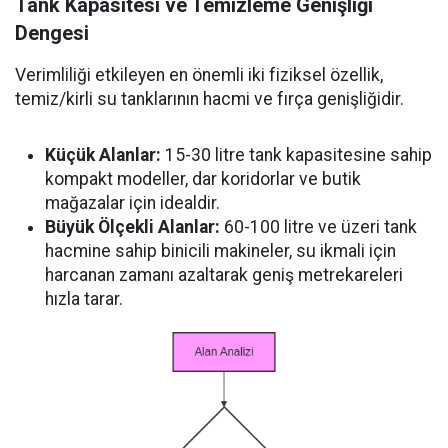
Tank Kapasitesi ve Temizleme Genişliği
Dengesi
Verimliliği etkileyen en önemli iki fiziksel özellik,
temiz/kirli su tanklarının hacmi ve fırça genişliğidir.
Küçük Alanlar:
15-30 litre tank kapasitesine sahip
kompakt modeller, dar koridorlar ve butik
mağazalar için idealdir.
Büyük Ölçekli Alanlar:
60-100 litre ve üzeri tank
hacmine sahip binicili makineler, su ikmali için
harcanan zamanı azaltarak geniş metrekareleri
hızla tarar.