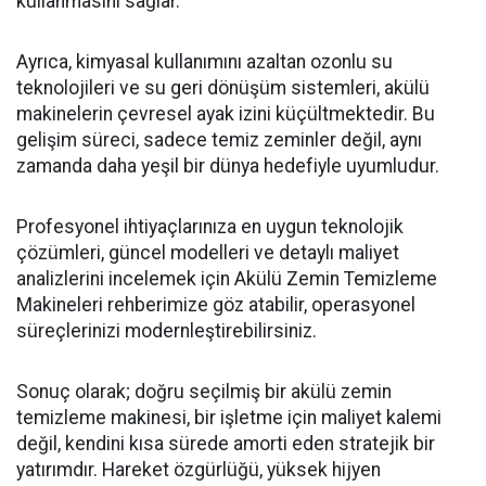
kullanmasını sağlar.
Ayrıca, kimyasal kullanımını azaltan ozonlu su
teknolojileri ve su geri dönüşüm sistemleri, akülü
makinelerin çevresel ayak izini küçültmektedir. Bu
gelişim süreci, sadece temiz zeminler değil, aynı
zamanda daha yeşil bir dünya hedefiyle uyumludur.
Profesyonel ihtiyaçlarınıza en uygun teknolojik
çözümleri, güncel modelleri ve detaylı maliyet
analizlerini incelemek için Akülü Zemin Temizleme
Makineleri rehberimize göz atabilir, operasyonel
süreçlerinizi modernleştirebilirsiniz.
Sonuç olarak; doğru seçilmiş bir akülü zemin
temizleme makinesi, bir işletme için maliyet kalemi
değil, kendini kısa sürede amorti eden stratejik bir
yatırımdır. Hareket özgürlüğü, yüksek hijyen