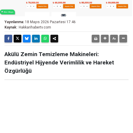
Yayınlanma:
18 Mayıs 2026 Pazartesi 17:46
Kaynak:
Hakkarihabertv.com
Akülü Zemin Temizleme Makineleri:
Endüstriyel Hijyende Verimlilik ve Hareket
Özgürlüğü