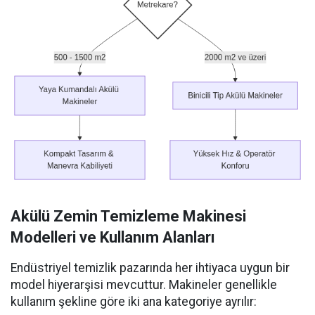
Akülü Zemin Temizleme Makinesi
Modelleri ve Kullanım Alanları
Endüstriyel temizlik pazarında her ihtiyaca uygun bir
model hiyerarşisi mevcuttur. Makineler genellikle
kullanım şekline göre iki ana kategoriye ayrılır: