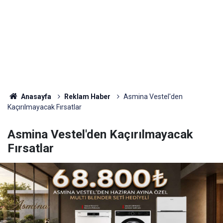
Anasayfa
Reklam Haber
Asmina Vestel'den
Kaçırılmayacak Fırsatlar
Asmina Vestel'den Kaçırılmayacak
Fırsatlar