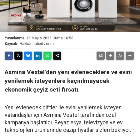
Yayınlanma:
15 Mayıs 2026 Cuma 16:58
Kaynak:
Hakkarihabertv.com
Asmina Vestel’den yeni evleneceklere ve evini
yenilemek isteyenlere kaçırılmayacak
ekonomik çeyiz seti fırsatı.
Yeni evlenecek çiftler ile evini yenilemek isteyen
vatandaşlar için Asmina Vestel tarafından özel
kampanya başlatıldı. Beyaz eşya, televizyon ve ev
teknolojileri ürünlerinde cazip fiyatlar sizleri bekliyor.