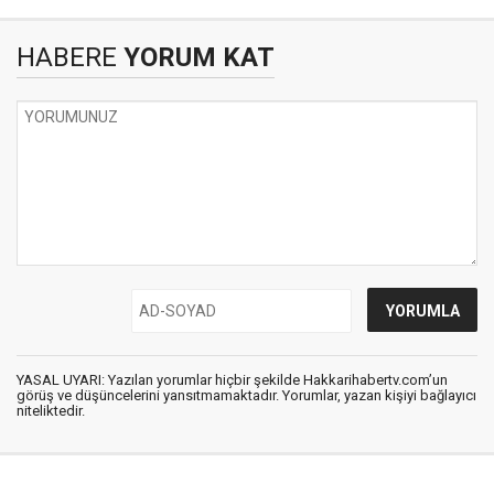
HABERE
YORUM KAT
YASAL UYARI: Yazılan yorumlar hiçbir şekilde Hakkarihabertv.com’un
görüş ve düşüncelerini yansıtmamaktadır. Yorumlar, yazan kişiyi bağlayıcı
niteliktedir.