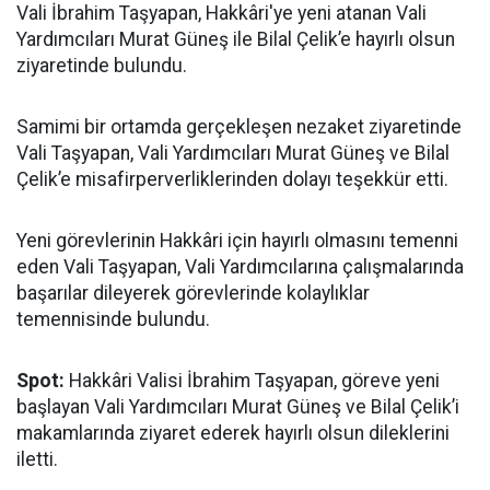
Vali İbrahim Taşyapan, Hakkâri'ye yeni atanan Vali
Yardımcıları Murat Güneş ile Bilal Çelik’e hayırlı olsun
ziyaretinde bulundu.
Samimi bir ortamda gerçekleşen nezaket ziyaretinde
Vali Taşyapan, Vali Yardımcıları Murat Güneş ve Bilal
Çelik’e misafirperverliklerinden dolayı teşekkür etti.
Yeni görevlerinin Hakkâri için hayırlı olmasını temenni
eden Vali Taşyapan, Vali Yardımcılarına çalışmalarında
başarılar dileyerek görevlerinde kolaylıklar
temennisinde bulundu.
Spot:
Hakkâri Valisi İbrahim Taşyapan, göreve yeni
başlayan Vali Yardımcıları Murat Güneş ve Bilal Çelik’i
makamlarında ziyaret ederek hayırlı olsun dileklerini
iletti.