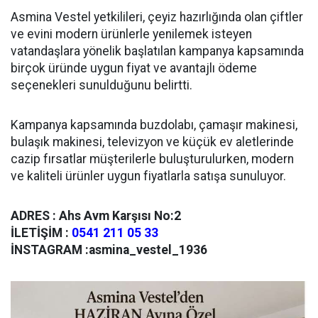
Asmina Vestel yetkilileri, çeyiz hazırlığında olan çiftler
ve evini modern ürünlerle yenilemek isteyen
vatandaşlara yönelik başlatılan kampanya kapsamında
birçok üründe uygun fiyat ve avantajlı ödeme
seçenekleri sunulduğunu belirtti.
Kampanya kapsamında buzdolabı, çamaşır makinesi,
bulaşık makinesi, televizyon ve küçük ev aletlerinde
cazip fırsatlar müşterilerle buluşturulurken, modern
ve kaliteli ürünler uygun fiyatlarla satışa sunuluyor.
ADRES : Ahs Avm Karşısı No:2
İLETİŞİM :
0541 211 05 33
İNSTAGRAM :asmina_vestel_1936