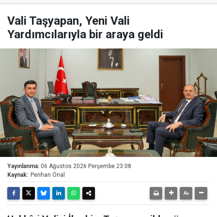
Vali Taşyapan, Yeni Vali
Yardımcılarıyla bir araya geldi
Yayınlanma:
06 Ağustos 2026 Perşembe 23:08
Kaynak:
Perihan Önal