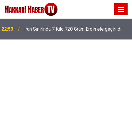
22:53
İran Sınırında 7 Kilo 720 Gram Eroin ele geçirildi