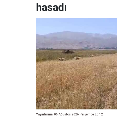
hasadı
Yayınlanma:
06 Ağustos 2026 Perşembe 20:12