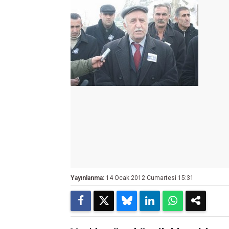
Yayınlanma:
14 Ocak 2012 Cumartesi 15:31