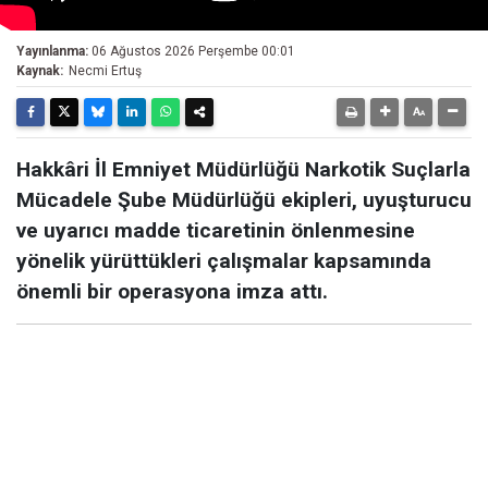
Yayınlanma:
06 Ağustos 2026 Perşembe 00:01
Kaynak:
Necmi Ertuş
Hakkâri İl Emniyet Müdürlüğü Narkotik Suçlarla
Mücadele Şube Müdürlüğü ekipleri, uyuşturucu
ve uyarıcı madde ticaretinin önlenmesine
yönelik yürüttükleri çalışmalar kapsamında
önemli bir operasyona imza attı.