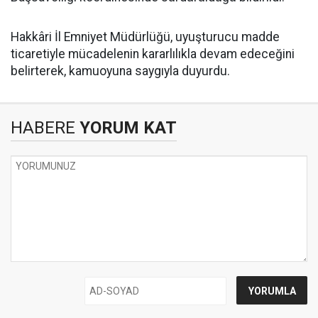
Hakkâri İl Emniyet Müdürlüğü, uyuşturucu madde
ticaretiyle mücadelenin kararlılıkla devam edeceğini
belirterek, kamuoyuna saygıyla duyurdu.
HABERE
YORUM KAT