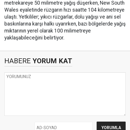
metrekareye 50 milimetre yağış düşerken, New South
Wales eyaletinde rüzgarın hızı saatte 104 kilometreye
ulaştı. Yetkililer; yıkıcı rüzgarlar, dolu yağışı ve ani sel
baskınlarına karşı halkı uyarırken, bazı bölgelerde yağış
miktarının yerel olarak 100 milimetreye
yaklaşabileceğini belirtiyor.
HABERE
YORUM KAT