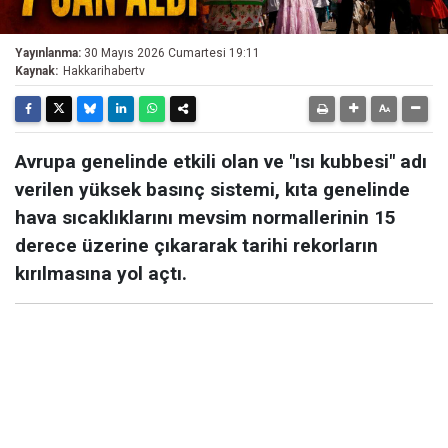
Yayınlanma:
30 Mayıs 2026 Cumartesi 19:11
Kaynak:
Hakkarihabertv
Avrupa genelinde etkili olan ve "ısı kubbesi" adı
verilen yüksek basınç sistemi, kıta genelinde
hava sıcaklıklarını mevsim normallerinin 15
derece üzerine çıkararak tarihi rekorların
kırılmasına yol açtı.