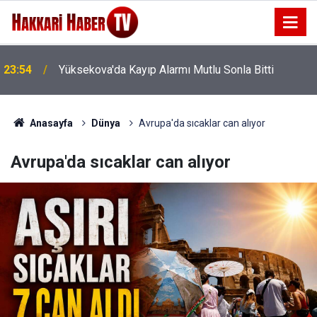
23:54
Yüksekova'da Kayıp Alarmı Mutlu Sonla Bitti
Anasayfa
Dünya
Avrupa'da sıcaklar can alıyor
Avrupa'da sıcaklar can alıyor