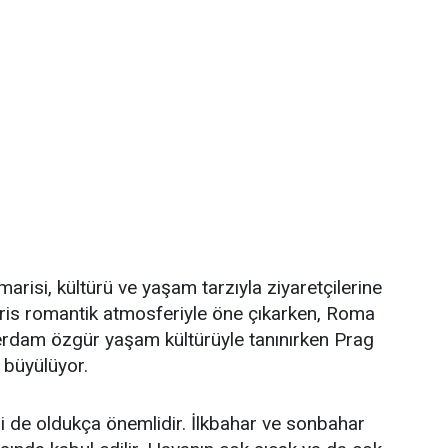
marisi, kültürü ve yaşam tarzıyla ziyaretçilerine
aris romantik atmosferiyle öne çıkarken, Roma
terdam özgür yaşam kültürüyle tanınırken Prag
i büyülüyor.
 de oldukça önemlidir. İlkbahar ve sonbahar