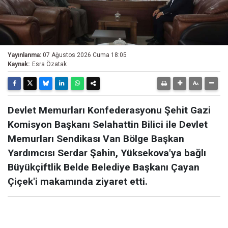
Yayınlanma:
07 Ağustos 2026 Cuma 18:05
Kaynak:
Esra Özatak
Devlet Memurları Konfederasyonu Şehit Gazi
Komisyon Başkanı Selahattin Bilici ile Devlet
Memurları Sendikası Van Bölge Başkan
Yardımcısı Serdar Şahin, Yüksekova'ya bağlı
Büyükçiftlik Belde Belediye Başkanı Çayan
Çiçek'i makamında ziyaret etti.