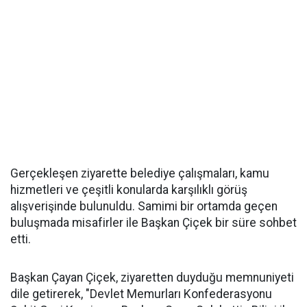
Gerçekleşen ziyarette belediye çalışmaları, kamu
hizmetleri ve çeşitli konularda karşılıklı görüş
alışverişinde bulunuldu. Samimi bir ortamda geçen
buluşmada misafirler ile Başkan Çiçek bir süre sohbet
etti.
Başkan Çayan Çiçek, ziyaretten duyduğu memnuniyeti
dile getirerek, "Devlet Memurları Konfederasyonu