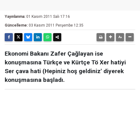
Yayınlanma:
01 Kasım 2011 Salı 17:16
Güncelleme:
03 Kasım 2011 Perşembe 12:35
Ekonomi Bakanı Zafer Çağlayan ise
konuşmasına Türkçe ve Kürtçe Tö Xer hatiyi
Ser çava hati (Hepiniz hoş geldiniz' diyerek
konuşmasına başladı.