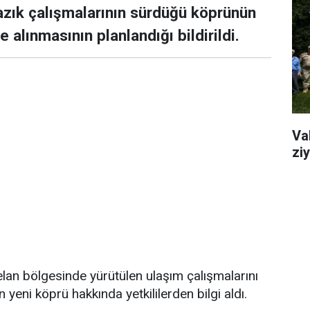
zık çalışmalarının sürdüğü köprünün
alınmasının planlandığı bildirildi.
Va
ziy
lan bölgesinde yürütülen ulaşım çalışmalarını
yeni köprü hakkında yetkililerden bilgi aldı.