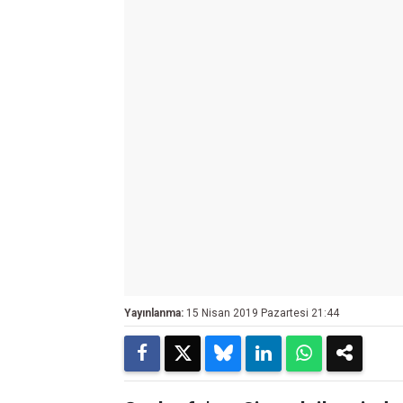
Yayınlanma:
15 Nisan 2019 Pazartesi 21:44