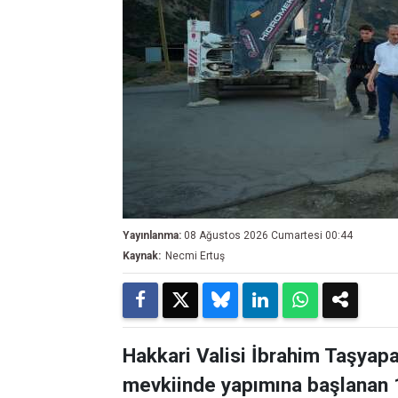
Yayınlanma:
08 Ağustos 2026 Cumartesi 00:44
Kaynak:
Necmi Ertuş
Hakkari Valisi İbrahim Taşyapa
mevkiinde yapımına başlanan 