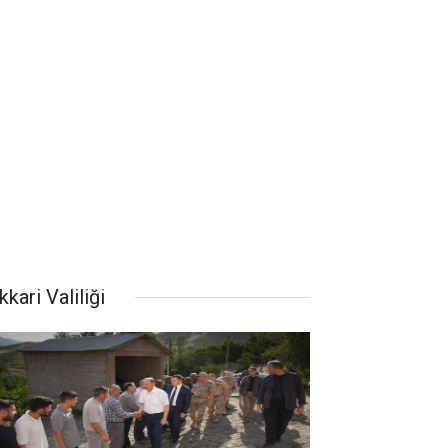
kari Valiliği