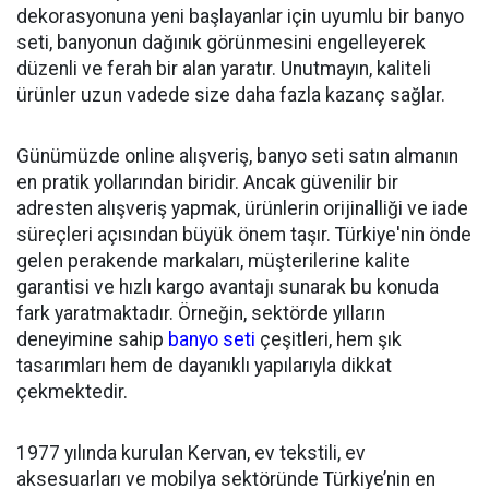
dekorasyonuna yeni başlayanlar için uyumlu bir banyo
seti, banyonun dağınık görünmesini engelleyerek
düzenli ve ferah bir alan yaratır. Unutmayın, kaliteli
ürünler uzun vadede size daha fazla kazanç sağlar.
Günümüzde online alışveriş, banyo seti satın almanın
en pratik yollarından biridir. Ancak güvenilir bir
adresten alışveriş yapmak, ürünlerin orijinalliği ve iade
süreçleri açısından büyük önem taşır. Türkiye'nin önde
gelen perakende markaları, müşterilerine kalite
garantisi ve hızlı kargo avantajı sunarak bu konuda
fark yaratmaktadır. Örneğin, sektörde yılların
deneyimine sahip
banyo seti
çeşitleri, hem şık
tasarımları hem de dayanıklı yapılarıyla dikkat
çekmektedir.
1977 yılında kurulan Kervan, ev tekstili, ev
aksesuarları ve mobilya sektöründe Türkiye’nin en