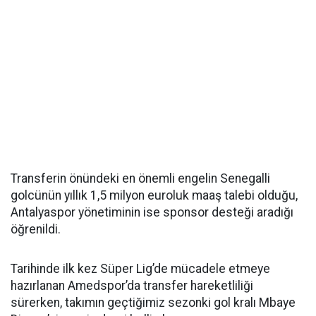
Transferin önündeki en önemli engelin Senegalli
golcünün yıllık 1,5 milyon euroluk maaş talebi olduğu,
Antalyaspor yönetiminin ise sponsor desteği aradığı
öğrenildi.
Tarihinde ilk kez Süper Lig’de mücadele etmeye
hazırlanan Amedspor’da transfer hareketliliği
sürerken, takımın geçtiğimiz sezonki gol kralı Mbaye