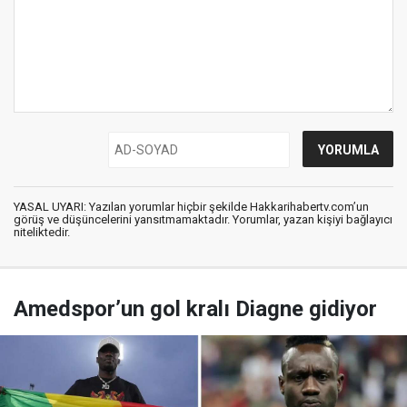
YASAL UYARI: Yazılan yorumlar hiçbir şekilde Hakkarihabertv.com’un
görüş ve düşüncelerini yansıtmamaktadır. Yorumlar, yazan kişiyi bağlayıcı
niteliktedir.
Amedspor’un gol kralı Diagne gidiyor