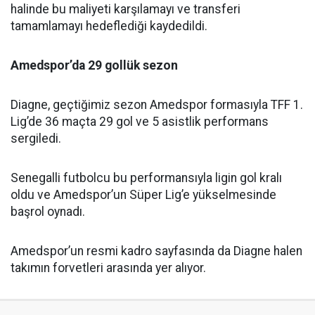
halinde bu maliyeti karşılamayı ve transferi
tamamlamayı hedeflediği kaydedildi.
Amedspor’da 29 gollük sezon
Diagne, geçtiğimiz sezon Amedspor formasıyla TFF 1.
Lig’de 36 maçta 29 gol ve 5 asistlik performans
sergiledi.
Senegalli futbolcu bu performansıyla ligin gol kralı
oldu ve Amedspor’un Süper Lig’e yükselmesinde
başrol oynadı.
Amedspor’un resmi kadro sayfasında da Diagne halen
takımın forvetleri arasında yer alıyor.