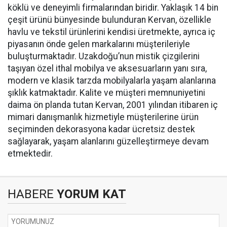
köklü ve deneyimli firmalarından biridir. Yaklaşık 14 bin
çeşit ürünü bünyesinde bulunduran Kervan, özellikle
havlu ve tekstil ürünlerini kendisi üretmekte, ayrıca iç
piyasanın önde gelen markalarını müşterileriyle
buluşturmaktadır. Uzakdoğu’nun mistik çizgilerini
taşıyan özel ithal mobilya ve aksesuarların yanı sıra,
modern ve klasik tarzda mobilyalarla yaşam alanlarına
şıklık katmaktadır. Kalite ve müşteri memnuniyetini
daima ön planda tutan Kervan, 2001 yılından itibaren iç
mimari danışmanlık hizmetiyle müşterilerine ürün
seçiminden dekorasyona kadar ücretsiz destek
sağlayarak, yaşam alanlarını güzelleştirmeye devam
etmektedir.
HABERE
YORUM KAT