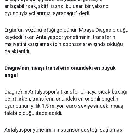
anlaşabilirsek, aktif lisansı bulunan bir yabancı
oyuncuyla yollarımızı ayıracağız” dedi.
Ergün’ün sözünü ettiği golcünün Mbaye Diagne olduğu
kaydedilirken Antalyaspor yönetiminin, transferin
maliyetini karşılamak için sponsor arayışında olduğu
da aktarıldı.
Diagne’nin maaşı transferin önündeki en büyük
engel
Diagne’nin Antalyaspor’a transfer olmaya sıcak baktığı
belirtilirken, transferin önündeki en önemli engelin
oyuncunun yıllık 1,5 milyon euro seviyesindeki maaş
talebi olduğu ifade edildi.
Antalyaspor yönetiminin sponsor desteği sağlaması