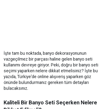
İşte tam bu noktada, banyo dekorasyonunun
vazgeçilmez bir parçası haline gelen banyo seti
kullanımı devreye giriyor. Peki, doğru bir banyo seti
seçimi yaparken nelere dikkat etmelisiniz? İşte bu
yazıda, Türkiye'de online alışveriş yaparken göz
önünde bulundurmanız gereken tüm detayları
bulacaksınız.
Kaliteli Bir Banyo Seti Seçerken Nelere