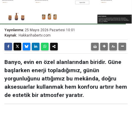
Yayınlanma:
25 Mayıs 2026 Pazartesi 10:01
Kaynak:
Hakkarihabertv.com
Banyo, evin en özel alanlarından biridir. Güne
başlarken enerji topladığımız, günün
yorgunluğunu attığımız bu mekânda, doğru
aksesuarlar kullanmak hem konforu artırır hem
de estetik bir atmosfer yaratır.