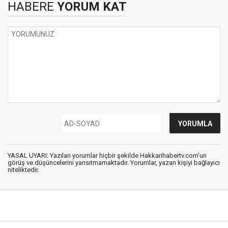
HABERE
YORUM KAT
YASAL UYARI: Yazılan yorumlar hiçbir şekilde Hakkarihabertv.com’un
görüş ve düşüncelerini yansıtmamaktadır. Yorumlar, yazan kişiyi bağlayıcı
niteliktedir.