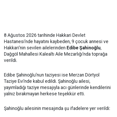
8 Ağustos 2026 tarihinde Hakkari Devlet
Hastanesi’nde hayatını kaybeden, 9 çocuk annesi ve
Hakkari’nin sevilen ailelerinden
Edibe Şahinoğlu
,
Dağgöl Mahallesi Kalealtı Aile Mezarlığı’nda toprağa
verildi.
Edibe Şahinoğlu’nun taziyesi ise Merzan Dörtyol
Taziye Evi’nde kabul edildi. Şahinoğlu ailesi,
yayımladığı taziye mesajıyla acı günlerinde kendilerini
yalnız bırakmayan herkese teşekkür etti.
Şahinoğlu ailesinin mesajında şu ifadelere yer verildi: