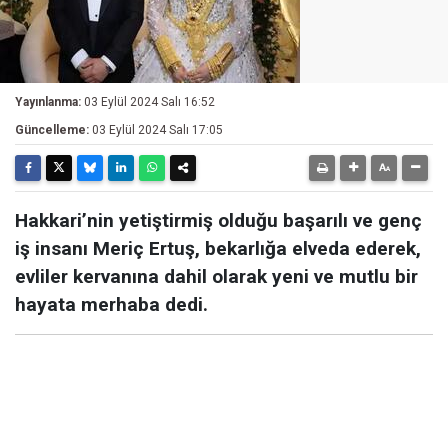
Yayınlanma:
03 Eylül 2024 Salı 16:52
Güncelleme:
03 Eylül 2024 Salı 17:05
Hakkari’nin yetiştirmiş olduğu başarılı ve genç
iş insanı Meriç Ertuş, bekarlığa elveda ederek,
evliler kervanına dahil olarak yeni ve mutlu bir
hayata merhaba dedi.