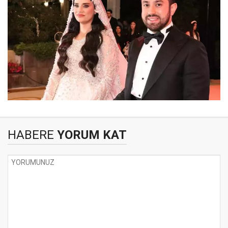
HABERE
YORUM KAT