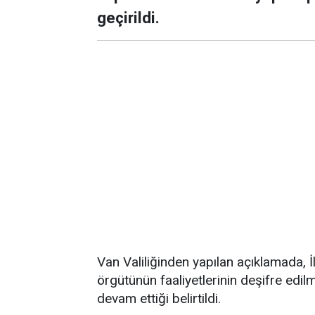
geçirildi.
Van Valiliğinden yapılan açıklamada,
örgütünün faaliyetlerinin deşifre edilm
devam ettiği belirtildi.