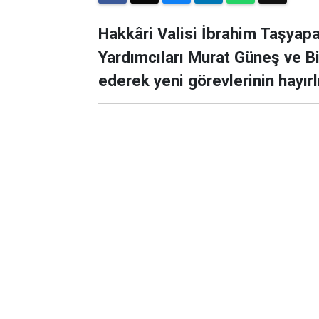
Hakkâri Valisi İbrahim Taşyapa
Yardımcıları Murat Güneş ve Bi
ederek yeni görevlerinin hayır