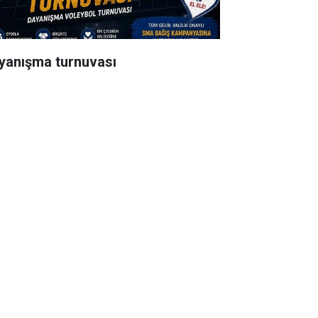
yanışma turnuvası