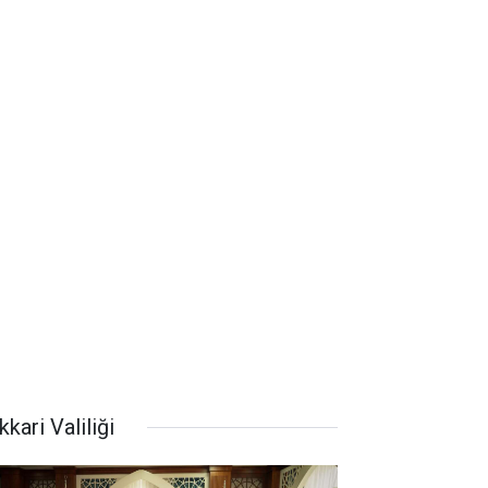
kari Valiliği