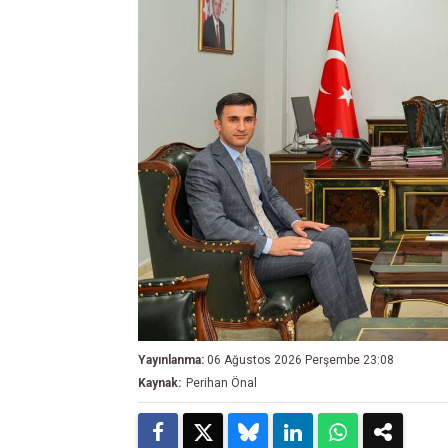
Yayınlanma:
06 Ağustos 2026 Perşembe 23:08
Kaynak:
Perihan Önal