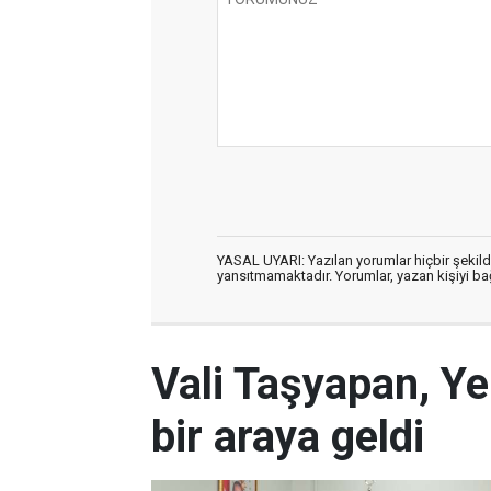
YASAL UYARI: Yazılan yorumlar hiçbir şekil
yansıtmamaktadır. Yorumlar, yazan kişiyi bağl
Vali Taşyapan, Ye
bir araya geldi