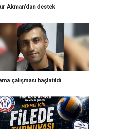
ur Akman’dan destek
ama çalışması başlatıldı