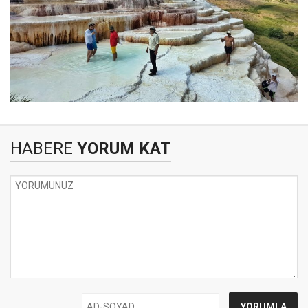
HABERE
YORUM KAT