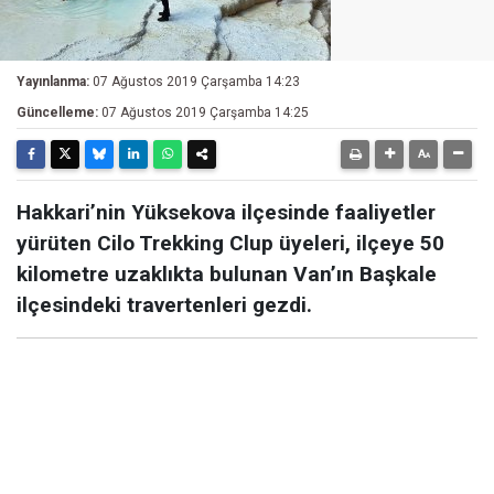
Yayınlanma:
07 Ağustos 2019 Çarşamba 14:23
Güncelleme:
07 Ağustos 2019 Çarşamba 14:25
Hakkari’nin Yüksekova ilçesinde faaliyetler
yürüten Cilo Trekking Clup üyeleri, ilçeye 50
kilometre uzaklıkta bulunan Van’ın Başkale
ilçesindeki travertenleri gezdi.