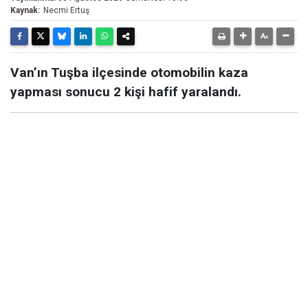
Kaynak:
Necmi Ertuş
Van’ın Tuşba ilçesinde otomobilin kaza
yapması sonucu 2 kişi hafif yaralandı.