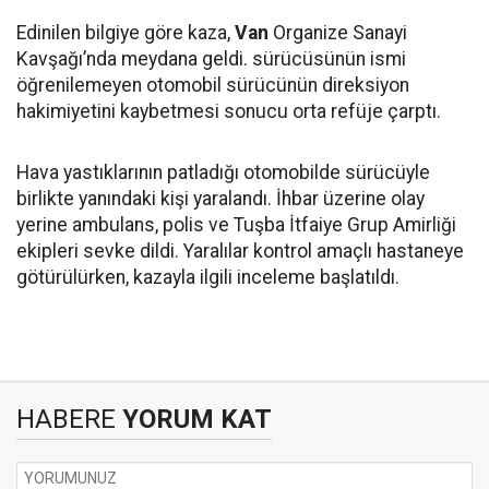
Edinilen bilgiye göre kaza,
Van
Organize Sanayi
Kavşağı’nda meydana geldi. sürücüsünün ismi
öğrenilemeyen otomobil sürücünün direksiyon
hakimiyetini kaybetmesi sonucu orta refüje çarptı.
Hava yastıklarının patladığı otomobilde sürücüyle
birlikte yanındaki kişi yaralandı. İhbar üzerine olay
yerine ambulans, polis ve Tuşba İtfaiye Grup Amirliği
ekipleri sevke dildi. Yaralılar kontrol amaçlı hastaneye
götürülürken, kazayla ilgili inceleme başlatıldı.
HABERE
YORUM KAT