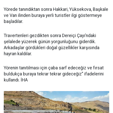
Yörede tanındıktan sonra Hakkari, Yüksekova, Başkale
ve Van ilinden buraya yerli turistler ilgi göstermeye
başladılar.
Travertenleri gezdikten sonra Dereiçi Çayı’ndaki
şelalede yüzerek günün yorgunluğunu giderdik.
Arkadaşlar gördükleri doğal güzellikler karşısında
hayran kaldılar.
Yörenin tanıtılması için çaba sarf edeceğiz ve fırsat
buldukça buraya tekrar tekrar gideceğiz” ifadelerini
kullandı. İHA