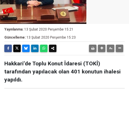
Yayınlanma:
13 Şubat 2020 Perşembe 15:21
Güncelleme:
13 Şubat 2020 Perşembe 15:23
Hakkari’de Toplu Konut İdaresi (TOKİ)
tarafından yapılacak olan 401 konutun ihalesi
yapıldı.