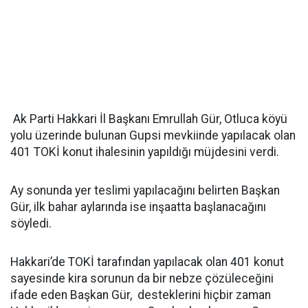
Ak Parti Hakkari İl Başkanı Emrullah Gür, Otluca köyü
yolu üzerinde bulunan Gupsi mevkiinde yapılacak olan
401 TOKİ konut ihalesinin yapıldığı müjdesini verdi.
Ay sonunda yer teslimi yapılacağını belirten Başkan
Gür, ilk bahar aylarında ise inşaatta başlanacağını
söyledi.
Hakkari’de TOKİ tarafından yapılacak olan 401 konut
sayesinde kira sorunun da bir nebze çözüleceğini
ifade eden Başkan Gür, desteklerini hiçbir zaman