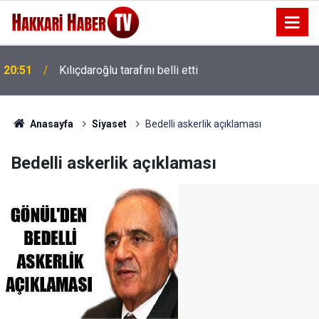
20:51
Kılıçdaroğlu tarafını belli etti
Anasayfa
Siyaset
Bedelli askerlik açıklaması
Bedelli askerlik açıklaması