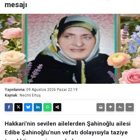
mesajı
Yayınlanma:
09 Ağustos 2026 Pazar 22:19
Kaynak:
Necmi Ertuş
Hakkari'nin sevilen ailelerden Şahinoğlu ailesi
Edibe Şahinoğlu'nun vefatı dolayısıyla taziye