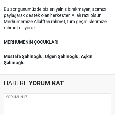
Bu zor günümüzde bizleri yalnız bırakmayan, acımızı
paylaşarak destek olan herkesten Allah razı olsun.
Merhumemize Allah’tan rahmet, tüm geçmişlerimize
rahmet diliyoruz.
MERHUMENİN ÇOCUKLARI
Mustafa Şahinoğlu, Ülgen Şahinoğlu,
Aşkın
Şahinoğlu
HABERE
YORUM KAT