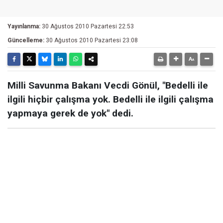
Yayınlanma:
30 Ağustos 2010 Pazartesi 22:53
Güncelleme:
30 Ağustos 2010 Pazartesi 23:08
Milli Savunma Bakanı Vecdi Gönül, "Bedelli ile
ilgili hiçbir çalışma yok. Bedelli ile ilgili çalışma
yapmaya gerek de yok" dedi.