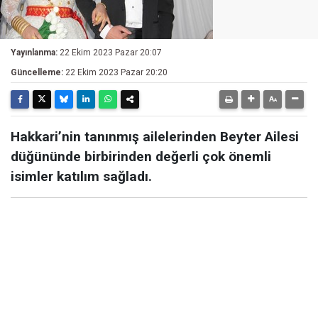
Yayınlanma:
22 Ekim 2023 Pazar 20:07
Güncelleme:
22 Ekim 2023 Pazar 20:20
Hakkari’nin tanınmış ailelerinden Beyter Ailesi
düğününde birbirinden değerli çok önemli
isimler katılım sağladı.