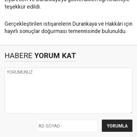
teşekkür edildi.
Gerçekleştirilen istişarelerin Durankaya ve Hakkâri için
hayırlı sonuçlar doğurması temennisinde bulunuldu.
HABERE
YORUM KAT