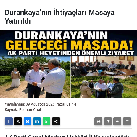
Durankaya’nın İhtiyaçları Masaya
Yatırıldı
Yayınlanma:
09 Ağustos 2026 Pazar 01:44
Kaynak:
Perihan Önal