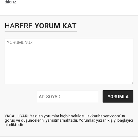
dileriz.
HABERE
YORUM KAT
YASAL UYARI: Yazılan yorumlar hiçbir şekilde Hakkarihabertv.com’un
görüş ve düşüncelerini yansıtmamaktadır. Yorumlar, yazan kişiyi bağlayıcı
niteliktedir.