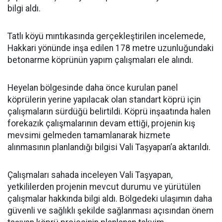
bilgi aldı.
Tatlı köyü mıntıkasında gerçekleştirilen incelemede,
Hakkari yönünde inşa edilen 178 metre uzunluğundaki
betonarme köprünün yapım çalışmaları ele alındı.
Heyelan bölgesinde daha önce kurulan panel
köprülerin yerine yapılacak olan standart köprü için
çalışmaların sürdüğü belirtildi. Köprü inşaatında halen
forekazık çalışmalarının devam ettiği, projenin kış
mevsimi gelmeden tamamlanarak hizmete
alınmasının planlandığı bilgisi Vali Taşyapan’a aktarıldı.
Çalışmaları sahada inceleyen Vali Taşyapan,
yetkililerden projenin mevcut durumu ve yürütülen
çalışmalar hakkında bilgi aldı. Bölgedeki ulaşımın daha
güvenli ve sağlıklı şekilde sağlanması açısından önem