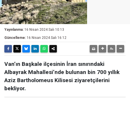
Yayınlanma:
16 Nisan 2024 Salı 10:13
Güncelleme:
16 Nisan 2024 Salı 16:12
Van’ın Başkale ilçesinin İran sınırındaki
Albayrak Mahallesi’nde bulunan bin 700 yıllık
Aziz Bartholomeus Kilisesi ziyaretçilerini
bekliyor.