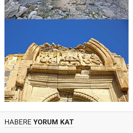
HABERE
YORUM KAT