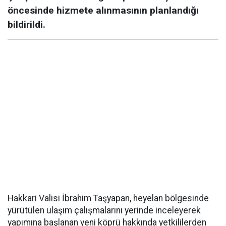
öncesinde hizmete alınmasının planlandığı
bildirildi.
Hakkari Valisi İbrahim Taşyapan, heyelan bölgesinde
yürütülen ulaşım çalışmalarını yerinde inceleyerek
yapımına başlanan yeni köprü hakkında yetkililerden