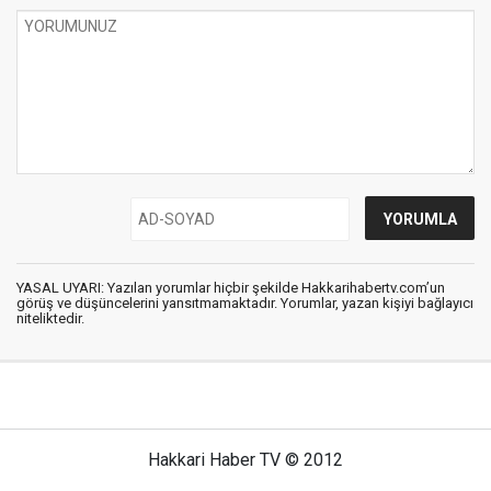
YASAL UYARI: Yazılan yorumlar hiçbir şekilde Hakkarihabertv.com’un
görüş ve düşüncelerini yansıtmamaktadır. Yorumlar, yazan kişiyi bağlayıcı
niteliktedir.
Hakkari Haber TV © 2012