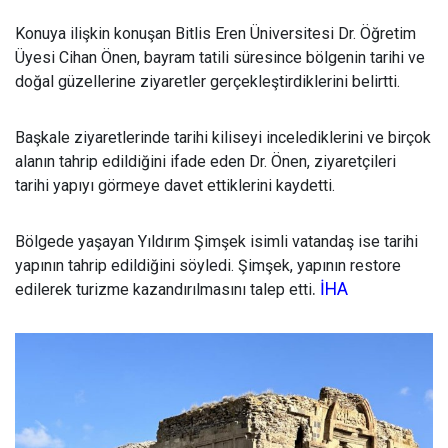
Konuya ilişkin konuşan Bitlis Eren Üniversitesi Dr. Öğretim
Üyesi Cihan Önen, bayram tatili süresince bölgenin tarihi ve
doğal güzellerine ziyaretler gerçekleştirdiklerini belirtti.
Başkale ziyaretlerinde tarihi kiliseyi incelediklerini ve birçok
alanın tahrip edildiğini ifade eden Dr. Önen, ziyaretçileri
tarihi yapıyı görmeye davet ettiklerini kaydetti.
Bölgede yaşayan Yıldırım Şimşek isimli vatandaş ise tarihi
yapının tahrip edildiğini söyledi. Şimşek, yapının restore
.
İHA
edilerek turizme kazandırılmasını talep etti