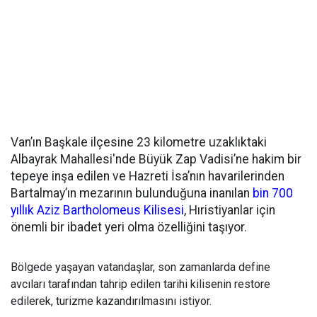
Van’ın Başkale ilçesine 23 kilometre uzaklıktaki
Albayrak Mahallesi'nde Büyük Zap Vadisi’ne hakim bir
tepeye inşa edilen ve Hazreti İsa’nın havarilerinden
Bartalmay’ın mezarının bulunduğuna inanılan
bin 700
yıllık Aziz Bartholomeus Kilisesi
, Hıristiyanlar için
önemli bir ibadet yeri olma özelliğini taşıyor.
Bölgede yaşayan vatandaşlar, son zamanlarda define
avcıları tarafından tahrip edilen tarihi kilisenin restore
edilerek, turizme kazandırılmasını istiyor.