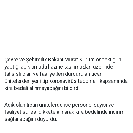
Çevre ve Şehircilik Bakanı Murat Kurum önceki gün
yaptığı açıklamada hazine taşınmazları üzerinde
tahsisli olan ve faaliyetleri durdurulan ticari
ünitelerden yeni tip koronavirüs tedbirleri kapsamında
kira bedeli alınmayacağını bildirdi.
Açık olan ticari ünitelerde ise personel sayısı ve
faaliyet süresi dikkate alınarak kira bedelinde indirim
sağlanacağını duyurdu.