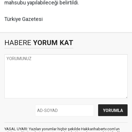
mahsubu yapılabileceği belirtildi.
Türkiye Gazetesi
HABERE
YORUM KAT
YASAL UYARI: Yazılan yorumlar hiçbir şekilde Hakkarihabertv.com’un