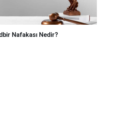
dbir Nafakası Nedir?