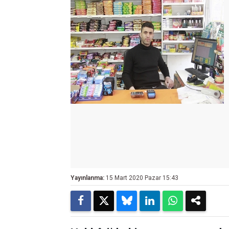
Yayınlanma:
15 Mart 2020 Pazar 15:43