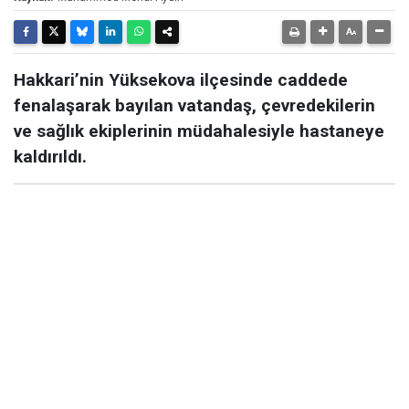
Hakkari’nin Yüksekova ilçesinde caddede
fenalaşarak bayılan vatandaş, çevredekilerin
ve sağlık ekiplerinin müdahalesiyle hastaneye
kaldırıldı.