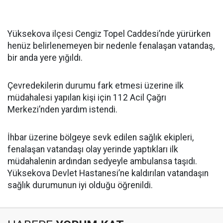
Yüksekova ilçesi Cengiz Topel Caddesi’nde yürürken
henüz belirlenemeyen bir nedenle fenalaşan vatandaş,
bir anda yere yığıldı.
Çevredekilerin durumu fark etmesi üzerine ilk
müdahalesi yapılan kişi için 112 Acil Çağrı
Merkezi’nden yardım istendi.
İhbar üzerine bölgeye sevk edilen sağlık ekipleri,
fenalaşan vatandaşı olay yerinde yaptıkları ilk
müdahalenin ardından sedyeyle ambulansa taşıdı.
Yüksekova Devlet Hastanesi’ne kaldırılan vatandaşın
sağlık durumunun iyi olduğu öğrenildi.