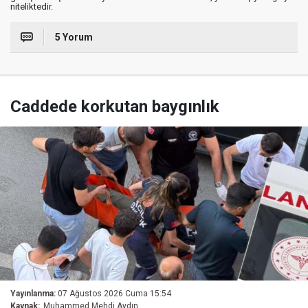
niteliktedir.
5 Yorum
Caddede korkutan baygınlık
Yayınlanma:
07 Ağustos 2026 Cuma 15:54
Kaynak:
Muhammed Mehdi Aydın