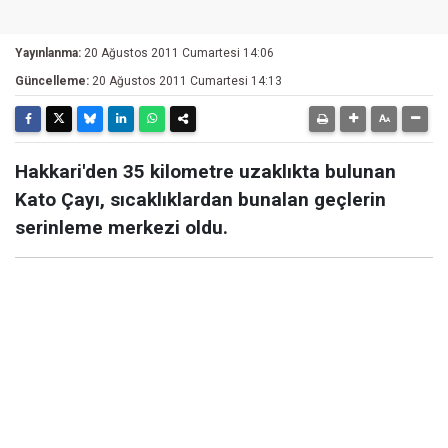
Yayınlanma:
20 Ağustos 2011 Cumartesi 14:06
Güncelleme:
20 Ağustos 2011 Cumartesi 14:13
Hakkari'den 35 kilometre uzaklıkta bulunan
Kato Çayı, sıcaklıklardan bunalan geçlerin
serinleme merkezi oldu.