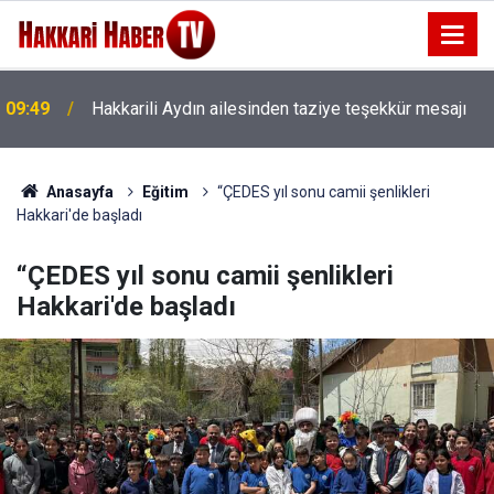
09:49
Hakkarili Aydın ailesinden taziye teşekkür mesajı
Anasayfa
Eğitim
“ÇEDES yıl sonu camii şenlikleri
Hakkari'de başladı
“ÇEDES yıl sonu camii şenlikleri
Hakkari'de başladı