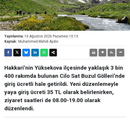
Yayınlanma:
10 Ağustos 2026 Pazartesi 10:13
Kaynak:
Muhammed Mehdi Aydın
Hakkari’nin Yüksekova ilçesinde yaklaşık 3 bin
400 rakımda bulunan Cilo Sat Buzul Gölleri’nde
giriş ücretli hale getirildi. Yeni düzenlemeyle
yaya giriş ücreti 35 TL olarak belirlenirken,
ziyaret saatleri de 08.00-19.00 olarak
düzenlendi.