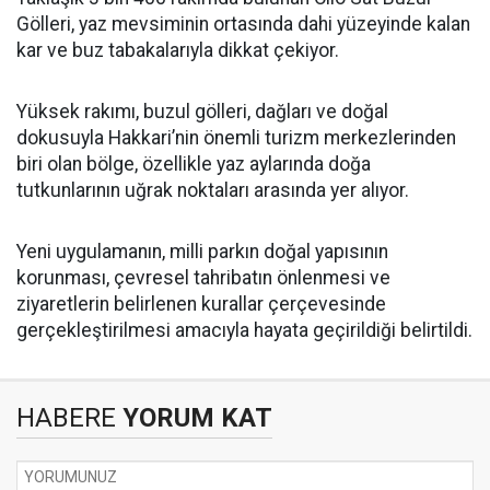
Gölleri, yaz mevsiminin ortasında dahi yüzeyinde kalan
kar ve buz tabakalarıyla dikkat çekiyor.
Yüksek rakımı, buzul gölleri, dağları ve doğal
dokusuyla Hakkari’nin önemli turizm merkezlerinden
biri olan bölge, özellikle yaz aylarında doğa
tutkunlarının uğrak noktaları arasında yer alıyor.
Yeni uygulamanın, milli parkın doğal yapısının
korunması, çevresel tahribatın önlenmesi ve
ziyaretlerin belirlenen kurallar çerçevesinde
gerçekleştirilmesi amacıyla hayata geçirildiği belirtildi.
HABERE
YORUM KAT