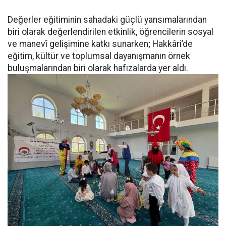
Değerler eğitiminin sahadaki güçlü yansımalarından
biri olarak değerlendirilen etkinlik, öğrencilerin sosyal
ve manevî gelişimine katkı sunarken; Hakkâri’de
eğitim, kültür ve toplumsal dayanışmanın örnek
buluşmalarından biri olarak hafızalarda yer aldı.