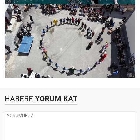
HABERE
YORUM KAT