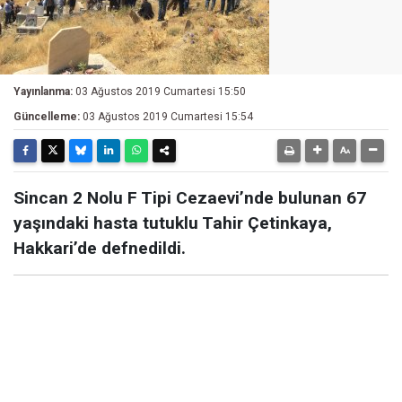
Yayınlanma:
03 Ağustos 2019 Cumartesi 15:50
Güncelleme:
03 Ağustos 2019 Cumartesi 15:54
Sincan 2 Nolu F Tipi Cezaevi’nde bulunan 67
yaşındaki hasta tutuklu Tahir Çetinkaya,
Hakkari’de defnedildi.