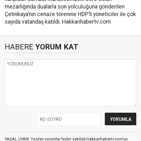
mezarlığında dualarla son yolculuğuna gönderilen
Çetinkaya’nın cenaze törenine HDP’li yöneticiler ile çok
sayıda vatandaş katıldı. Hakkarihabertv.com
HABERE
YORUM KAT
YASAL UYARI: Yazılan yorumlar hiçbir şekilde Hakkarihabertv.com’un