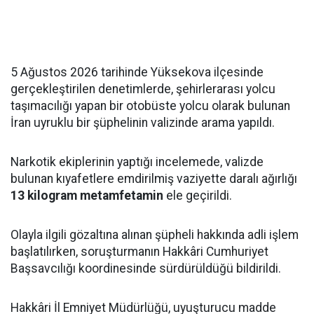
5 Ağustos 2026 tarihinde Yüksekova ilçesinde
gerçekleştirilen denetimlerde, şehirlerarası yolcu
taşımacılığı yapan bir otobüste yolcu olarak bulunan
İran uyruklu bir şüphelinin valizinde arama yapıldı.
Narkotik ekiplerinin yaptığı incelemede, valizde
bulunan kıyafetlere emdirilmiş vaziyette daralı ağırlığı
13 kilogram metamfetamin
ele geçirildi.
Olayla ilgili gözaltına alınan şüpheli hakkında adli işlem
başlatılırken, soruşturmanın Hakkâri Cumhuriyet
Başsavcılığı koordinesinde sürdürüldüğü bildirildi.
Hakkâri İl Emniyet Müdürlüğü, uyuşturucu madde