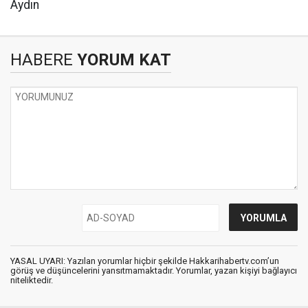
Aydın
HABERE
YORUM KAT
YASAL UYARI: Yazılan yorumlar hiçbir şekilde Hakkarihabertv.com’un
görüş ve düşüncelerini yansıtmamaktadır. Yorumlar, yazan kişiyi bağlayıcı
niteliktedir.