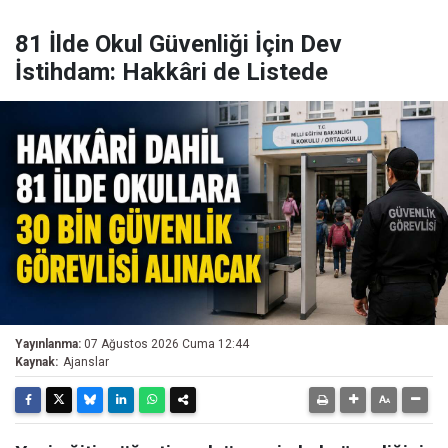
81 İlde Okul Güvenliği İçin Dev
İstihdam: Hakkâri de Listede
Yayınlanma:
07 Ağustos 2026 Cuma 12:44
Kaynak:
Ajanslar