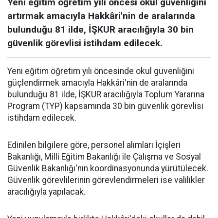
Yeni eğitim öğretim yılı öncesi okul güvenliğini
artırmak amacıyla Hakkâri'nin de aralarında
bulunduğu 81 ilde, İŞKUR aracılığıyla 30 bin
güvenlik görevlisi istihdam edilecek.
Yeni eğitim öğretim yılı öncesinde okul güvenliğini
güçlendirmek amacıyla Hakkâri'nin de aralarında
bulunduğu 81 ilde, İŞKUR aracılığıyla Toplum Yararına
Program (TYP) kapsamında 30 bin güvenlik görevlisi
istihdam edilecek.
Edinilen bilgilere göre, personel alımları İçişleri
Bakanlığı, Milli Eğitim Bakanlığı ile Çalışma ve Sosyal
Güvenlik Bakanlığı'nın koordinasyonunda yürütülecek.
Güvenlik görevlilerinin görevlendirmeleri ise valilikler
aracılığıyla yapılacak.