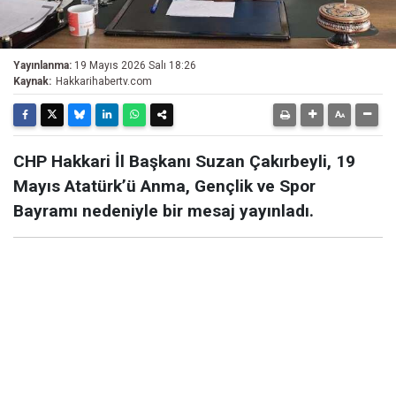
Yayınlanma:
19 Mayıs 2026 Salı 18:26
Kaynak:
Hakkarihabertv.com
CHP Hakkari İl Başkanı Suzan Çakırbeyli, 19
Mayıs Atatürk’ü Anma, Gençlik ve Spor
Bayramı nedeniyle bir mesaj yayınladı.