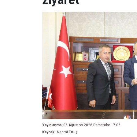
Yayınlanma:
06 Ağustos 2026 Perşembe 17:06
Kaynak:
Necmi Ertuş