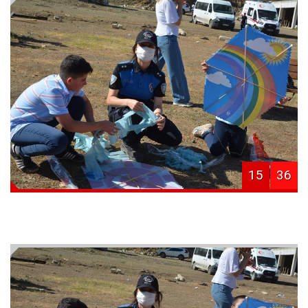
15
36