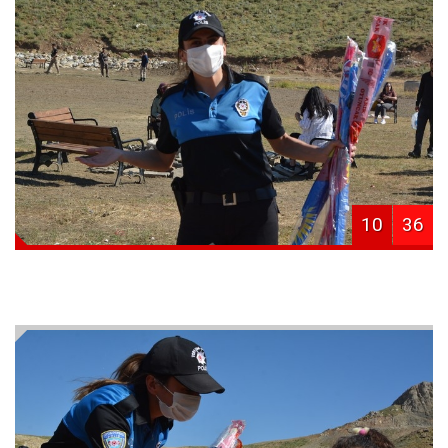
10
36