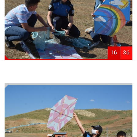
16
36