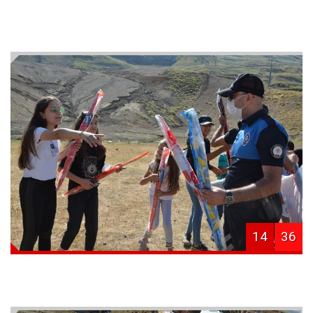
14
36