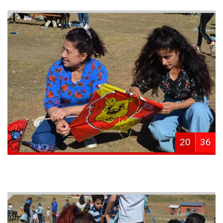
20
36