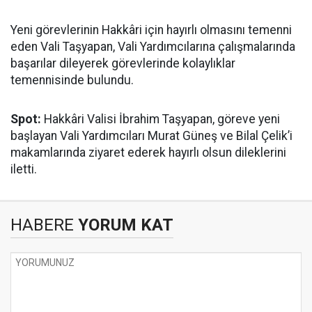
Yeni görevlerinin Hakkâri için hayırlı olmasını temenni
eden Vali Taşyapan, Vali Yardımcılarına çalışmalarında
başarılar dileyerek görevlerinde kolaylıklar
temennisinde bulundu.
Spot:
Hakkâri Valisi İbrahim Taşyapan, göreve yeni
başlayan Vali Yardımcıları Murat Güneş ve Bilal Çelik’i
makamlarında ziyaret ederek hayırlı olsun dileklerini
iletti.
HABERE
YORUM KAT