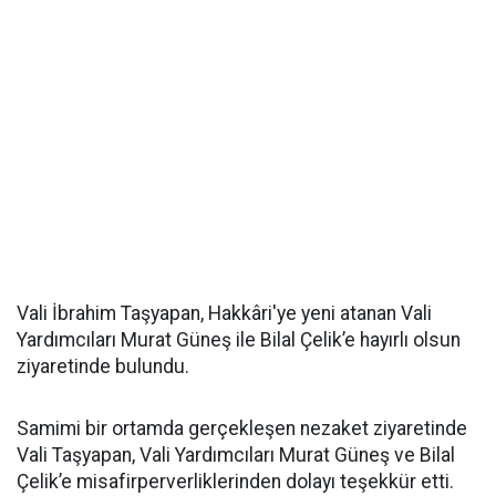
Vali İbrahim Taşyapan, Hakkâri'ye yeni atanan Vali
Yardımcıları Murat Güneş ile Bilal Çelik’e hayırlı olsun
ziyaretinde bulundu.
Samimi bir ortamda gerçekleşen nezaket ziyaretinde
Vali Taşyapan, Vali Yardımcıları Murat Güneş ve Bilal
Çelik’e misafirperverliklerinden dolayı teşekkür etti.