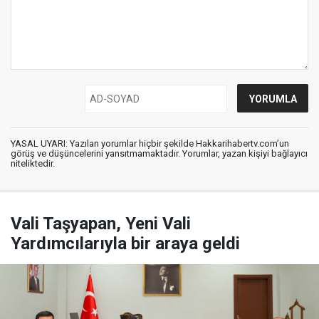
YASAL UYARI: Yazılan yorumlar hiçbir şekilde Hakkarihabertv.com’un
görüş ve düşüncelerini yansıtmamaktadır. Yorumlar, yazan kişiyi bağlayıcı
niteliktedir.
Vali Taşyapan, Yeni Vali
Yardımcılarıyla bir araya geldi