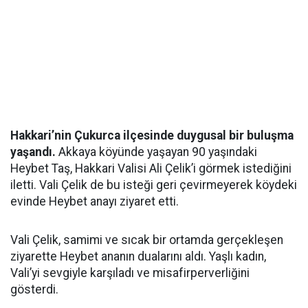
Hakkari’nin Çukurca ilçesinde duygusal bir buluşma
yaşandı.
Akkaya köyünde yaşayan 90 yaşındaki
Heybet Taş, Hakkari Valisi Ali Çelik’i görmek istediğini
iletti. Vali Çelik de bu isteği geri çevirmeyerek köydeki
evinde Heybet anayı ziyaret etti.
Vali Çelik, samimi ve sıcak bir ortamda gerçekleşen
ziyarette Heybet ananın dualarını aldı. Yaşlı kadın,
Vali’yi sevgiyle karşıladı ve misafirperverliğini
gösterdi.