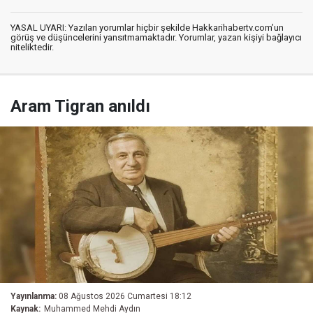
YASAL UYARI: Yazılan yorumlar hiçbir şekilde Hakkarihabertv.com’un
görüş ve düşüncelerini yansıtmamaktadır. Yorumlar, yazan kişiyi bağlayıcı
niteliktedir.
Aram Tigran anıldı
Yayınlanma:
08 Ağustos 2026 Cumartesi 18:12
Kaynak:
Muhammed Mehdi Aydın