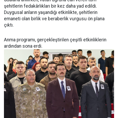
şehitlerin fedakârlıkları bir kez daha yad edildi.
Duygusal anların yaşandığı etkinlikte, şehitlerin
emaneti olan birlik ve beraberlik vurgusu ön plana
çıktı.
Anma programı, gerçekleştirilen çeşitli etkinliklerin
ardından sona erdi.