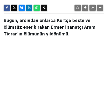
Bugün, ardından onlarca Kürtçe beste ve
ölümsüz eser bırakan Ermeni sanatçı Aram
Tigran’ın ölümünün yıldönümü.