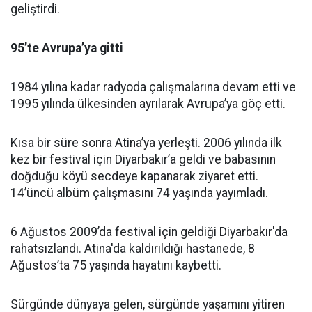
geliştirdi.
95’te Avrupa’ya gitti
1984 yılına kadar radyoda çalışmalarına devam etti ve
1995 yılında ülkesinden ayrılarak Avrupa’ya göç etti.
Kısa bir süre sonra Atina’ya yerleşti. 2006 yılında ilk
kez bir festival için Diyarbakır’a geldi ve babasının
doğduğu köyü secdeye kapanarak ziyaret etti.
14’üncü albüm çalışmasını 74 yaşında yayımladı.
6 Ağustos 2009’da festival için geldiği Diyarbakır'da
rahatsızlandı. Atina'da kaldırıldığı hastanede, 8
Ağustos’ta 75 yaşında hayatını kaybetti.
Sürgünde dünyaya gelen, sürgünde yaşamını yitiren