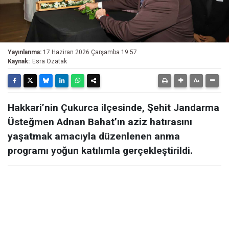
Yayınlanma:
17 Haziran 2026 Çarşamba 19:57
Kaynak:
Esra Özatak
Hakkari’nin Çukurca ilçesinde, Şehit Jandarma
Üsteğmen Adnan Bahat’ın aziz hatırasını
yaşatmak amacıyla düzenlenen anma
programı yoğun katılımla gerçekleştirildi.