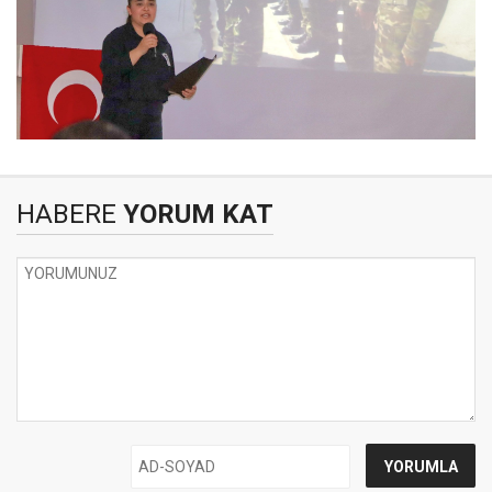
HABERE
YORUM KAT