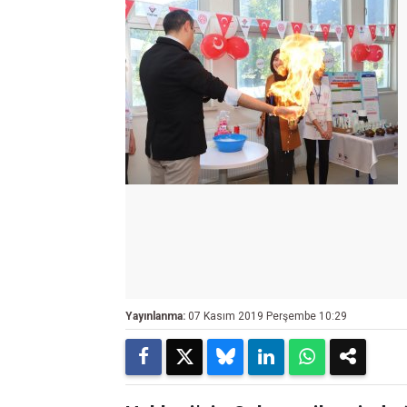
Yayınlanma:
07 Kasım 2019 Perşembe 10:29