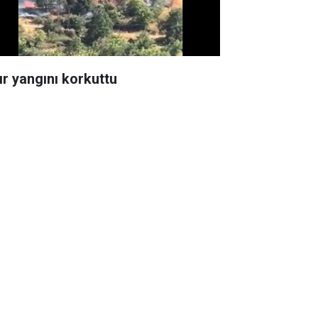
ır yangını korkuttu