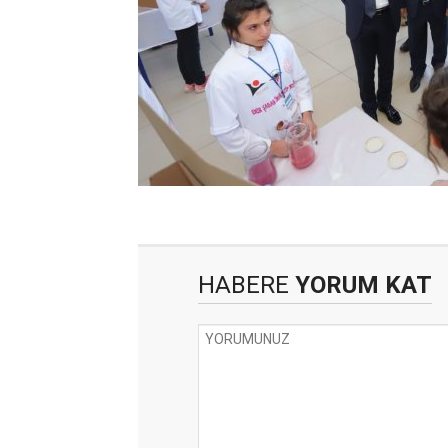
HABERE
YORUM KAT