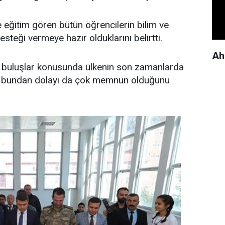
eğitim gören bütün öğrencilerin bilim ve
esteği vermeye hazır olduklarını belirtti.
Ah
n buluşlar konusunda ülkenin son zamanlarda
ve bundan dolayı da çok memnun olduğunu