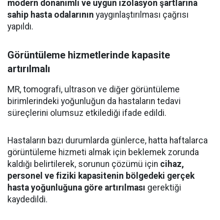
modern donanımlı ve uygun izolasyon şartlarına
sahip hasta odalarının
yaygınlaştırılması çağrısı
yapıldı.
Görüntüleme hizmetlerinde kapasite
artırılmalı
MR, tomografi, ultrason ve diğer görüntüleme
birimlerindeki yoğunluğun da hastaların tedavi
süreçlerini olumsuz etkilediği ifade edildi.
Hastaların bazı durumlarda günlerce, hatta haftalarca
görüntüleme hizmeti almak için beklemek zorunda
kaldığı belirtilerek, sorunun çözümü için
cihaz,
personel ve fiziki kapasitenin bölgedeki gerçek
hasta yoğunluğuna göre artırılması
gerektiği
kaydedildi.