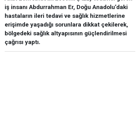
iş insanı Abdurrahman Er, Doğu Anadolu’daki
hastaların ileri tedavi ve sağlık hizmetlerine
erişimde yaşadığı sorunlara dikkat çekilerek,
bölgedeki sağlık altyapısının güçlendirilmesi
çağrısı yaptı.