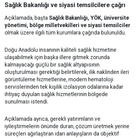
Sağlık Bakanlığı ve siyasi temsilcilere çağrı
Açıklamada, başta
Sağlık Bakanlığı, YÖK, üniversite
yönetimi, bölge milletvekilleri ve siyasi temsilciler
olmak üzere ilgili tüm kurumlara çağrıda bulunuldu.
Doğu Anadolu insanının kaliteli sağlık hizmetine
ulaşabilmek için başka illere gitmek zorunda
kalmayacağı güçlü bir sağlık altyapısının
oluşturulması gerektiği belirtilerek, ilik naklinden ileri
görüntüleme hizmetlerine, modern hematoloji
servislerinden tek kişilik izolasyon odalarına kadar
ihtiyaç duyulan sağlık hizmetlerinin bölgede
sunulması istendi.
Açıklamada ayrıca, gerekli yatırımların ve
iyileştirmelerin önünde duran, çözüm üretmek yerine
süreçleri ağırlaştıran idari anlayışların da objektif