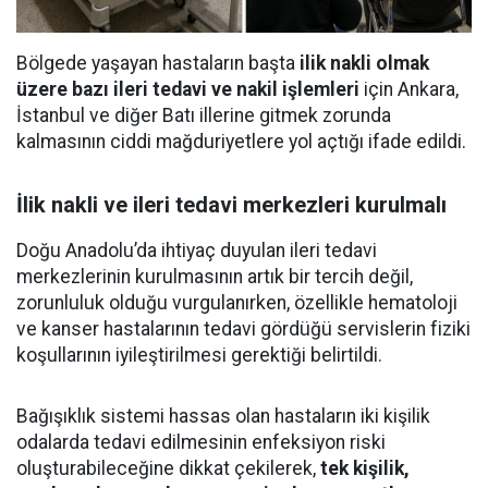
Bölgede yaşayan hastaların başta
ilik nakli olmak
üzere bazı ileri tedavi ve nakil işlemleri
için Ankara,
İstanbul ve diğer Batı illerine gitmek zorunda
kalmasının ciddi mağduriyetlere yol açtığı ifade edildi.
İlik nakli ve ileri tedavi merkezleri kurulmalı
Doğu Anadolu’da ihtiyaç duyulan ileri tedavi
merkezlerinin kurulmasının artık bir tercih değil,
zorunluluk olduğu vurgulanırken, özellikle hematoloji
ve kanser hastalarının tedavi gördüğü servislerin fiziki
koşullarının iyileştirilmesi gerektiği belirtildi.
Bağışıklık sistemi hassas olan hastaların iki kişilik
odalarda tedavi edilmesinin enfeksiyon riski
oluşturabileceğine dikkat çekilerek,
tek kişilik,