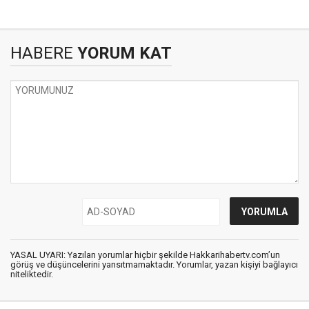
HABERE
YORUM KAT
YASAL UYARI: Yazılan yorumlar hiçbir şekilde Hakkarihabertv.com’un
görüş ve düşüncelerini yansıtmamaktadır. Yorumlar, yazan kişiyi bağlayıcı
niteliktedir.