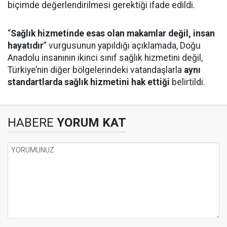
biçimde değerlendirilmesi gerektiği ifade edildi.
“
Sağlık hizmetinde esas olan makamlar değil, insan
hayatıdır
” vurgusunun yapıldığı açıklamada, Doğu
Anadolu insanının ikinci sınıf sağlık hizmetini değil,
Türkiye’nin diğer bölgelerindeki vatandaşlarla
aynı
standartlarda sağlık hizmetini hak ettiği
belirtildi.
HABERE
YORUM KAT