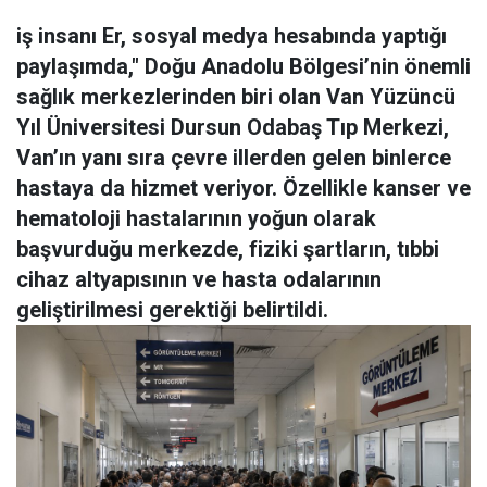
iş insanı Er, sosyal medya hesabında yaptığı
paylaşımda," Doğu Anadolu Bölgesi’nin önemli
sağlık merkezlerinden biri olan Van Yüzüncü
Yıl Üniversitesi Dursun Odabaş Tıp Merkezi,
Van’ın yanı sıra çevre illerden gelen binlerce
hastaya da hizmet veriyor. Özellikle kanser ve
hematoloji hastalarının yoğun olarak
başvurduğu merkezde, fiziki şartların, tıbbi
cihaz altyapısının ve hasta odalarının
geliştirilmesi gerektiği belirtildi.