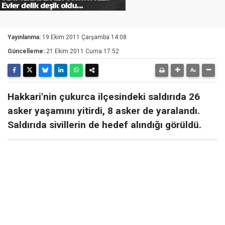
Yayınlanma:
19 Ekim 2011 Çarşamba 14:08
Güncelleme:
21 Ekim 2011 Cuma 17:52
Hakkari'nin çukurca ilçesindeki saldırıda 26
asker yaşamını yitirdi, 8 asker de yaralandı.
Saldırıda sivillerin de hedef alındığı görüldü.